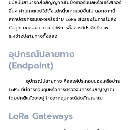
มินัลนัั้นสามารถส่งสัญญาณไปยังเทอร์มินัลหรือเซิร์ฟเวอร์
อื่นๆ ผ่านเกตเวย์ได้ตั้งแต่หนึ่งเกตเวย์ขึ้นไป นอกจากนี้
สถาปัตยกรรมของเครือข่าย LoRa ยังรองรับการรับส่ง
ข้อมูลแบบสองทาง ช่วยให้การสื่อสารมีประสิทธิภาพ
ระหว่างปลายทางทั้งสอง
อุปกรณ์ปลายทาง
(Endpoint)
อุปกรณ์ปลายทาง คือองค์ประกอบของเครือข่าย
LoRa ที่มีการควบคุมหรือการตรวจจับการรับสัญญาณ
โดยปกติแล้วจะอยู่ห่างจากอุปกรณ์ส่งสัญญาณ
LoRa Gateways