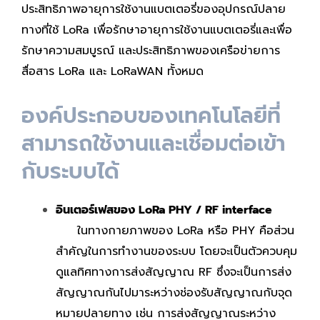
ประสิทธิภาพอายุการใช้งานแบตเตอรี่ของอุปกรณ์ปลาย
ทางที่ใช้ LoRa เพื่อรักษาอายุการใช้งานแบตเตอรี่และเพื่อ
รักษาความสมบูรณ์ และประสิทธิภาพของเครือข่ายการ
สื่อสาร LoRa และ LoRaWAN ทั้งหมด
องค์ประกอบของเทคโนโลยีที่
สามารถใช้งานและเชื่อมต่อเข้า
กับระบบได้
อินเตอร์เฟสของ LoRa PHY / RF interface
ในทางกายภาพของ LoRa หรือ PHY คือส่วน
สำคัญในการทำงานของระบบ โดยจะเป็นตัวควบคุม
ดูแลทิศทางการส่งสัญญาณ RF ซึ่งจะเป็นการส่ง
สัญญาณกันไปมาระหว่างช่องรับสัญญาณกับจุด
หมายปลายทาง เช่น การส่งสัญญาณระหว่าง