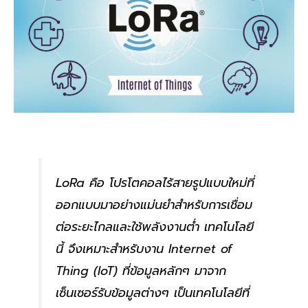
LoRa คือ โปรโตคอลไร้สายรูปแบบใหม่ที่
ออกแบบมาอย่างแม่นยำสำหรับการเชื่อม
ต่อระยะไกลและใช้พลังงานต่ำ
เทคโนโลยี
นี้ จึงเหมาะสำหรับงาน Internet of
Thing (IoT) ที่ข้อมูลหลักๆ มาจาก
เซ็นเซอร์รับข้อมูลต่างๆ เป็นเทคโนโลยีที่