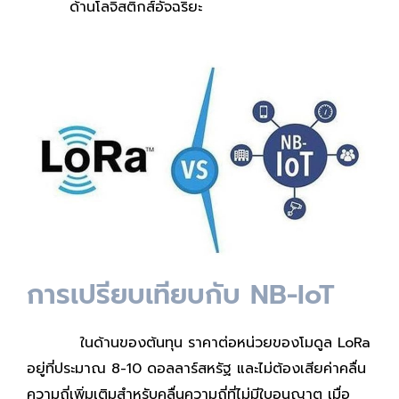
ด้านโลจิสติกส์อัจฉริยะ
การเปรียบเทียบกับ NB-IoT
ในด้านของต้นทุน ราคาต่อหน่วยของโมดูล LoRa
อยู่ที่ประมาณ 8-10 ดอลลาร์สหรัฐ และไม่ต้องเสียค่าคลื่น
ความถี่เพิ่มเติมสำหรับคลื่นความถี่ที่ไม่มีใบอนุญาต เมื่อ