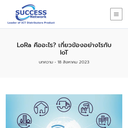
Skip
to
content
LoRa คืออะไร? เกี่ยวข้องอย่างไรกับ
IoT
บทความ
•
18 สิงหาคม 2023