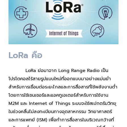
LoRa คือ
LoRa ย่อมาจาก Long Range Radio เป็น
โปรโตคอลไร้สายรูปแบบใหม่ที่ออกแบบมาอย่างแม่นยำ
สำหรับการเชื่อมต่อระยะไกลและการสื่อสารที่ใช้พลังงานต่ำ
โดยการใช้เซนเซอร์และแอคทูเอเตอร์สำหรับการใช้งาน
M2M และ Internet of Things ระบบจะใช้สเปกตรัมวิทยุ
ในช่วงคลื่นไม่ลงทะเบียนทางอุตสาหกรรม วิทยาศาสตร์
และการแพทย์ (ISM) เพื่อทำการสื่อสารในบริเวณกว้างที่