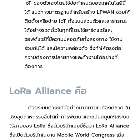
IoT ของตัวเองโดยใช้ข้อกำหนดของเทคโนโลยีนี้
ได้ แนวทางมาตรฐานสำหรับสร้าง LPWAN ช่วยให้
ติดตั้งเครือข่าย IoT ทั้งแบบส่วนตัวและสาธารณะ
ได้อย่างรวดเร็วในทุกที่โดยใช้ฮาร์ดแวร์และ
ซอฟต์แวร์ที่มีความปลอดภัยทั้งสองทาง ใช้งาน
ร่วมกันได้ และมีความคล่องตัว ซึ่งทำให้ตรงต่อ
ความต้องการปลายทางและทำงานได้อย่างที่
ต้องการ
LoRa Alliance คือ
ด้วยระบบต่างๆที่มีอย่างมากมายในท้องตลาด ใน
เชิงอุตสาหกรรมจึงได้ทำการพัฒนาและสนับสนุนให้ใช้ระบบ
ไร้สายของ LoRa ซึ่งตัวบริษัทเองมีชื่อว่า LoRa Alliance
ซึ่งเปิดตัวบริษัทในงาน Mobile World Congress เมื่อ