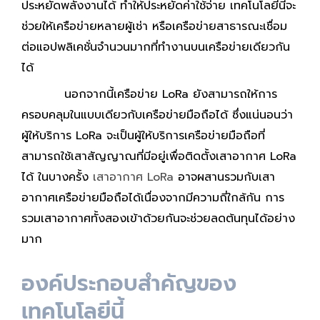
ประหยัดพลังงานได้ ทำให้ประหยัดค่าใช้จ่าย เทคโนโลยีนี้จะ
ช่วยให้เครือข่ายหลายผู้เช่า หรือเครือข่ายสาธารณะเชื่อม
ต่อแอปพลิเคชั่นจำนวนมากที่ทำงานบนเครือข่ายเดียวกัน
ได้
นอกจากนี้เครือข่าย LoRa ยังสามารถให้การ
ครอบคลุมในแบบเดียวกับเครือข่ายมือถือได้ ซึ่งแน่นอนว่า
ผู้ให้บริการ LoRa จะเป็นผู้ให้บริการเครือข่ายมือถือที่
สามารถใช้เสาสัญญาณที่มีอยู่เพื่อติดตั้งเสาอากาศ LoRa
ได้ ในบางครั้ง
เสาอากาศ LoRa
อาจผสานรวมกับเสา
อากาศเครือข่ายมือถือได้เนื่องจากมีความถี่ใกล้กัน การ
รวมเสาอากาศทั้งสองเข้าด้วยกันจะช่วยลดต้นทุนได้อย่าง
มาก
องค์ประกอบสำคัญของ
เทคโนโลยีนี้