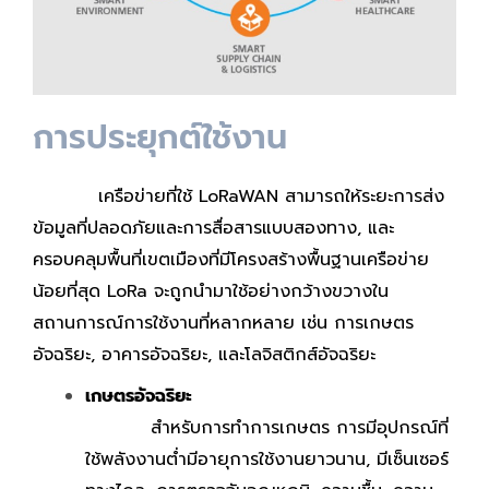
การประยุกต์ใช้งาน
เครือข่ายที่ใช้ LoRaWAN สามารถให้ระยะการส่ง
ข้อมูลที่ปลอดภัยและการสื่อสารแบบสองทาง, และ
ครอบคลุมพื้นที่เขตเมืองที่มีโครงสร้างพื้นฐานเครือข่าย
น้อยที่สุด LoRa จะถูกนำมาใช้อย่างกว้างขวางใน
สถานการณ์การใช้งานที่หลากหลาย เช่น การเกษตร
อัจฉริยะ, อาคารอัจฉริยะ, และโลจิสติกส์อัจฉริยะ
เกษตรอัจฉริยะ
สำหรับการทำการเกษตร การมีอุปกรณ์ที่
ใช้พลังงานต่ำมีอายุการใช้งานยาวนาน, มีเซ็นเซอร์