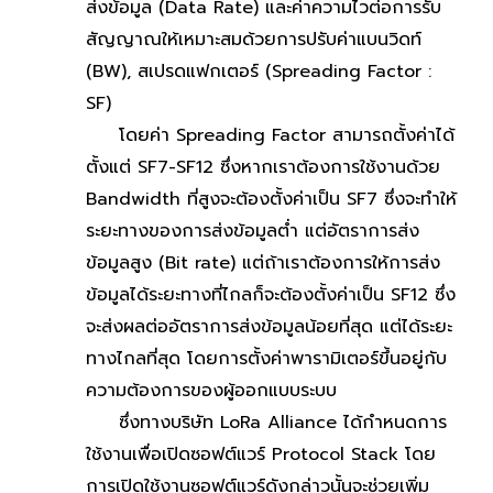
ส่งข้อมูล (Data Rate) และค่าความไวต่อการรับ
สัญญาณให้เหมาะสมด้วยการปรับค่าแบนวิดท์
(BW), สเปรดแฟกเตอร์ (Spreading Factor :
SF)
โดยค่า Spreading Factor สามารถตั้งค่าได้
ตั้งแต่ SF7-SF12 ซึ่งหากเราต้องการใช้งานด้วย
Bandwidth ที่สูงจะต้องตั้งค่าเป็น SF7 ซึ่งจะทำให้
ระยะทางของการส่งข้อมูลต่ำ แต่อัตราการส่ง
ข้อมูลสูง (Bit rate) แต่ถ้าเราต้องการให้การส่ง
ข้อมูลได้ระยะทางที่ไกลก็จะต้องตั้งค่าเป็น SF12 ซึ่ง
จะส่งผลต่ออัตราการส่งข้อมูลน้อยที่สุด แต่ได้ระยะ
ทางไกลที่สุด โดยการตั้งค่าพารามิเตอร์ขึ้นอยู่กับ
ความต้องการของผู้ออกแบบระบบ
ซึ่งทางบริษัท LoRa Alliance ได้กำหนดการ
ใช้งานเพื่อเปิดซอฟต์แวร์ Protocol Stack โดย
การเปิดใช้งานซอฟต์แวร์ดังกล่าวนั้นจะช่วยเพิ่ม