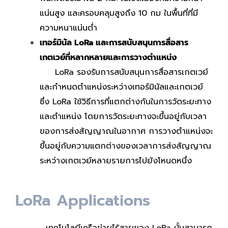
แน่นสูง และครอบคลุมสูงถึง 10 กม ในพื้นที่ที่มี
ความหนาแน่นต่ำ
เทอร์มินัล LoRa และการสนับสนุนการสื่อสาร
เกตเวย์ที่หลากหลายและการวางตำแหน่ง
LoRa รองรับการสนับสนุนการสื่อสารเกตเวย์
และกำหนดตำแหน่งระหว่างเทอร์มินัลและเกตเวย์
ซึ่ง LoRa ใช้วิธีการที่แตกต่างกันในการวัดระยะทาง
และตำแหน่ง โดยการวัดระยะทางจะขึ้นอยู่กับเวลา
ของการส่งสัญญาณในอากาศ การวางตำแหน่งจะ
ขึ้นอยู่กับความแตกต่างของเวลาการส่งสัญญาณ
ระหว่างเกตเวย์หลายรายการไปยังโหนดหนึ่ง
LoRa Applications
เทคโนโลยีเครือข่ายไร้สายของ LoRa นั้นสามารถ