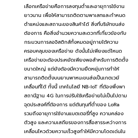
เลือกเครือข่ายคือการลงทุนต่ำและอายุการใช้งาน
ยาวนาน เพื่อให้สามารถติดตามพาเลทและกำหนด
ตำแหน่งและสถานะของสินค้าได้ สิ่งที่บริษัทขนส่ง
ต้องการ คือสิ่งอำนวยความสะดวกที่เกี่ยวข้องกับ
กระบวนการลอจิสติกส์ทั้งหมดอยู่ภายใต้ความ
ครอบคลุมของเครือข่าย ดังนั้นไม่เพียงแต่โหนด
เครือข่ายจะต้องประหยัดเพียงพอสำหรับการติดตั้ง
ขนาดใหญ่ แต่ยังต้องมีความยืดหยุ่นการทำให้
สามารถติดตั้งบนยานพาหนะขนส่งเป็นเกตเวย์
เคลื่อนที่ได้ ทั้งนี้ เทคโนโลยี NB-IoT ที่ต้องพึ่งพา
สถานีฐาน 4G ในการปรับใช้เครือข่ายไม่เป็นไปตาม
จุดประสงค์ที่ต้องการ แต่ต้นทุนที่ต่ำของ LoRa
รวมถึงอายุการใช้งานแบตเตอรี่ที่สูง ความคล่อง
ตัวสูง และความเสถียรของการสื่อสารระหว่างการ
เคลื่อนไหวด้วยความเร็วสูงทำให้มีความโดดเด่นใน