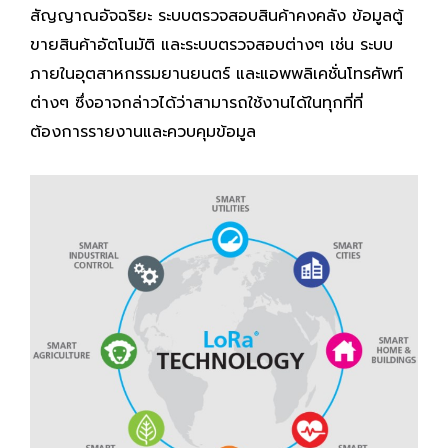
สัญญาณอัจฉริยะ ระบบตรวจสอบสินค้าคงคลัง ข้อมูลตู้
ขายสินค้าอัตโนมัติ และระบบตรวจสอบต่างๆ เช่น ระบบ
ภายในอุตสาหกรรมยานยนตร์ และแอพพลิเคชั่นโทรศัพท์
ต่างๆ ซึ่งอาจกล่าวได้ว่าสามารถใช้งานได้ในทุกที่ที่
ต้องการรายงานและควบคุมข้อมูล