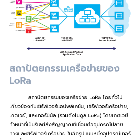
สถาปัตยกรรมเครือข่ายของ
LoRa
สถาปัตยกรรมของเครือข่าย LoRa โดยทั่วไป
เกี่ยวข้องกับเซิร์ฟเวอร์แอปพลิเคชัน, เซิร์ฟเวอร์เครือข่าย,
เกตเวย์, และเทอร์มินัล (รวมถึงโมดูล LoRa) โดยเกตเวย์
ทำหน้าที่เป็นรีเลย์ส่งสัญญาณที่เชื่อมต่ออุปกรณ์ปลาย
ทางและเซิร์ฟเวอร์เครือข่าย ในอีกรูปแบบหนึ่งอุปกรณ์เทอร์