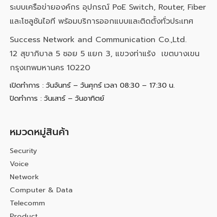
ระบบเครือข่ายองค์กร อุปกรณ์ PoE Switch, Router, Fiber
และโซลูชันไอที พร้อมบริการออกแบบและติดตั้งทั่วประเทศ
Success Network and Communication Co.,Ltd.
12 สุขาภิบาล 5 ซอย 5 แยก 3, แขวงท่าแร้ง เขตบางเขน
กรุงเทพมหานคร 10220
เปิดทำการ : วันจันทร์ – วันศุกร์ เวลา 08:30 – 17:30 น.
ปิดทำการ : วันเสาร์ – วันอาทิตย์
หมวดหมู่สินค้า
Security
Voice
Network
Computer & Data
Telecomm
Product