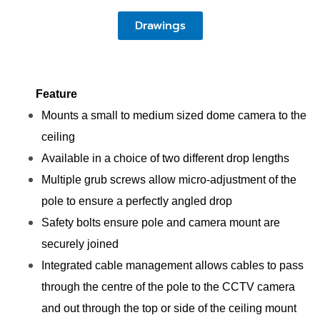
Drawings
Feature
Mounts a small to medium sized dome camera to the
ceiling
Available in a choice of two different drop lengths
Multiple grub screws allow micro-adjustment of the
pole to ensure a perfectly angled drop
Safety bolts ensure pole and camera mount are
securely joined
Integrated cable management allows cables to pass
through the centre of the pole to the CCTV camera
and out through the top or side of the ceiling mount