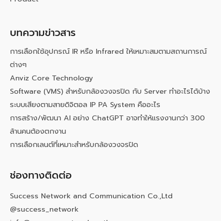
บทความข่าวสาร
การเลือกใช้อุปกรณ์ IR หรือ Infrared ให้เหมาะสมตามสถานการณ์
ต่างๆ
Anviz Core Technology
Software (VMS) สำหรับกล้องวงจรปิด กับ Server ทำอะไรได้บ้าง
ระบบเสียงตามสายดิจิตอล IP PA System คืออะไร
การสร้าง/พัฒนา AI อย่าง ChatGPT อาจทำให้แรงงานกว่า 300
ล้านคนต้องตกงาน
การเลือกเลนต์ที่เหมาะสำหรับกล้องวงจรปิด
ช่องทางติดต่อ
Success Network and Communication Co.,Ltd
@success_network