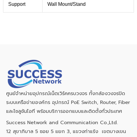
Support
Wall Mount/Stand
ศูนย์จำหน่ายอุปกรณ์เน็ตเวิร์คครบวงจร ทั้งกล้องวงจรปิด
ระบบเครือข่ายองค์กร อุปกรณ์ PoE Switch, Router, Fiber
และโซลูชันไอที พร้อมบริการออกแบบและติดตั้งทั่วประเทศ
Success Network and Communication Co.,Ltd.
12 สุขาภิบาล 5 ซอย 5 แยก 3, แขวงท่าแร้ง เขตบางเขน