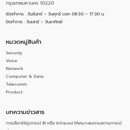
กรุงเทพมหานคร 10220
เปิดทำการ : วันจันทร์ – วันศุกร์ เวลา 08:30 – 17:30 น.
ปิดทำการ : วันเสาร์ – วันอาทิตย์
หมวดหมู่สินค้า
Security
Voice
Network
Computer & Data
Telecomm
Product
บทความข่าวสาร
การเลือกใช้อุปกรณ์ IR หรือ Infrared ให้เหมาะสมตามสถานการณ์