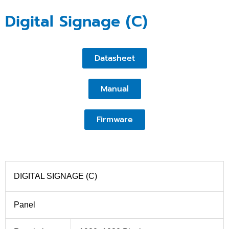
Digital Signage (C)
Datasheet
Manual
Firmware
DIGITAL SIGNAGE (C)
Panel