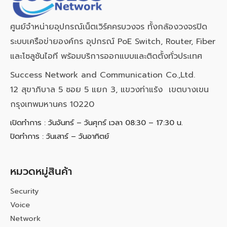
ศูนย์จำหน่ายอุปกรณ์เน็ตเวิร์คครบวงจร ทั้งกล้องวงจรปิด
ระบบเครือข่ายองค์กร อุปกรณ์ PoE Switch, Router, Fiber
และโซลูชันไอที พร้อมบริการออกแบบและติดตั้งทั่วประเทศ
Success Network and Communication Co.,Ltd.
12 สุขาภิบาล 5 ซอย 5 แยก 3, แขวงท่าแร้ง เขตบางเขน
กรุงเทพมหานคร 10220
เปิดทำการ : วันจันทร์ – วันศุกร์ เวลา 08:30 – 17:30 น.
ปิดทำการ : วันเสาร์ – วันอาทิตย์
หมวดหมู่สินค้า
Security
Voice
Network