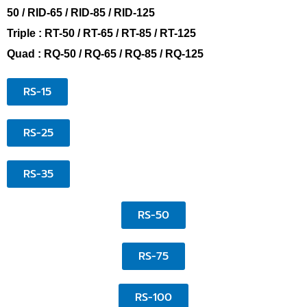
50 / RID-65 / RID-85 / RID-125
Triple :
RT-50 / RT-65 / RT-85 / RT-125
Quad :
RQ-50 / RQ-65 / RQ-85 / RQ-125
RS-15
RS-25
RS-35
RS-50
RS-75
RS-100