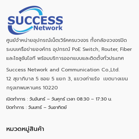
ศูนย์จำหน่ายอุปกรณ์เน็ตเวิร์คครบวงจร ทั้งกล้องวงจรปิด
ระบบเครือข่ายองค์กร อุปกรณ์ PoE Switch, Router, Fiber
และโซลูชันไอที พร้อมบริการออกแบบและติดตั้งทั่วประเทศ
Success Network and Communication Co.,Ltd.
12 สุขาภิบาล 5 ซอย 5 แยก 3, แขวงท่าแร้ง เขตบางเขน
กรุงเทพมหานคร 10220
เปิดทำการ : วันจันทร์ – วันศุกร์ เวลา 08:30 – 17:30 น.
ปิดทำการ : วันเสาร์ – วันอาทิตย์
หมวดหมู่สินค้า