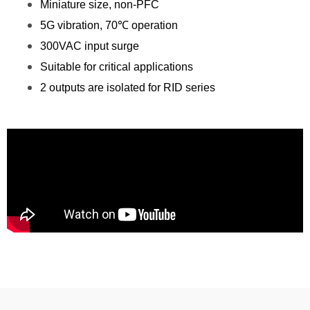
Miniature size, non-PFC
5G vibration, 70℃ operation
300VAC input surge
Suitable for critical applications
2 outputs are isolated for RID series