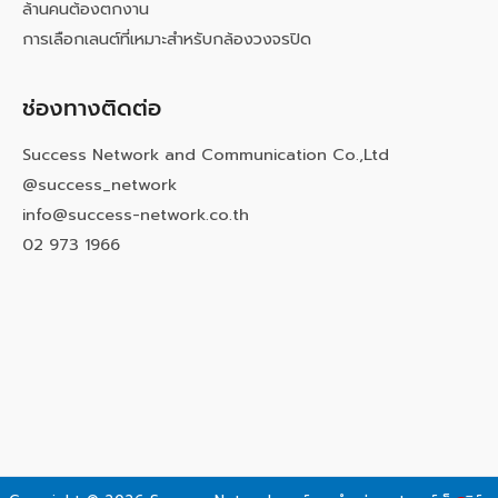
ล้านคนต้องตกงาน
การเลือกเลนต์ที่เหมาะสำหรับกล้องวงจรปิด
ช่องทางติดต่อ
Success Network and Communication Co.,Ltd
@success_network
info@success-network.co.th
02 973 1966