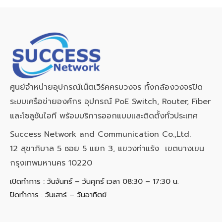
ศูนย์จำหน่ายอุปกรณ์เน็ตเวิร์คครบวงจร ทั้งกล้องวงจรปิด
ระบบเครือข่ายองค์กร อุปกรณ์ PoE Switch, Router, Fiber
และโซลูชันไอที พร้อมบริการออกแบบและติดตั้งทั่วประเทศ
Success Network and Communication Co.,Ltd.
12 สุขาภิบาล 5 ซอย 5 แยก 3, แขวงท่าแร้ง เขตบางเขน
กรุงเทพมหานคร 10220
เปิดทำการ : วันจันทร์ – วันศุกร์ เวลา 08:30 – 17:30 น.
ปิดทำการ : วันเสาร์ – วันอาทิตย์