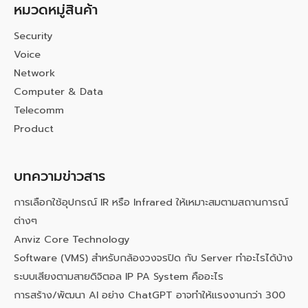
หมวดหมู่สินค้า
Security
Voice
Network
Computer & Data
Telecomm
Product
บทความข่าวสาร
การเลือกใช้อุปกรณ์ IR หรือ Infrared ให้เหมาะสมตามสถานการณ์
ต่างๆ
Anviz Core Technology
Software (VMS) สำหรับกล้องวงจรปิด กับ Server ทำอะไรได้บ้าง
ระบบเสียงตามสายดิจิตอล IP PA System คืออะไร
การสร้าง/พัฒนา AI อย่าง ChatGPT อาจทำให้แรงงานกว่า 300