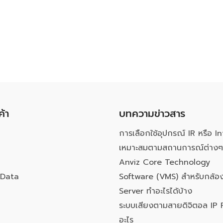
ค้า
บทความข่าวสาร
การเลือกใช้อุปกรณ์ IR หรือ In
เหมาะสมตามสถานการณ์ต่างๆ
Anviz Core Technology
Data
Software (VMS) สำหรับกล้อง
Server ทำอะไรได้บ้าง
ระบบเสียงตามสายดิจิตอล IP 
อะไร