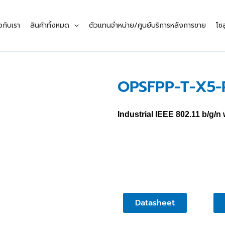
ยวกับเรา
สินค้าทั้งหมด
ตัวแทนจำหน่าย/ศูนย์บริการหลังการขาย
โซล
OPSFPP-T-X5-
Industrial IEEE 802.11 b/g/n
Datasheet