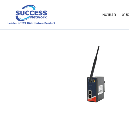
Skip
to
หน้าแรก
เกี่
content