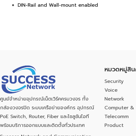
DIN-Rail and Wall-mount enabled
หมวดหมู่สิน
Security
Voice
Network
ศูนย์จำหน่ายอุปกรณ์เน็ตเวิร์คครบวงจร ทั้ง
Computer & 
กล้องวงจรปิด ระบบเครือข่ายองค์กร อุปกรณ์
Telecomm
PoE Switch, Router, Fiber และโซลูชันไอที
Product
พร้อมบริการออกแบบและติดตั้งทั่วประเทศ