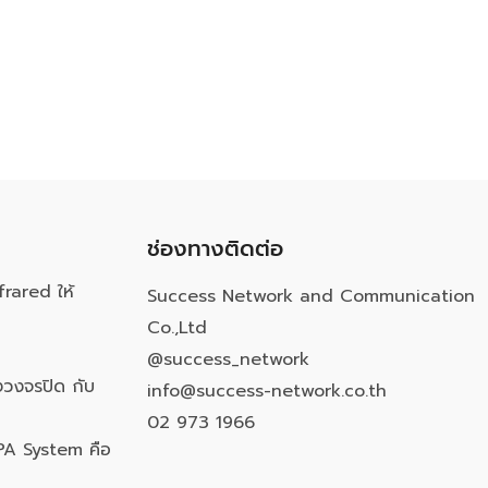
ช่องทางติดต่อ
frared ให้
Success Network and Communication
Co.,Ltd
@success_network
วงจรปิด กับ
info@success-network.co.th
02 973 1966
PA System คือ