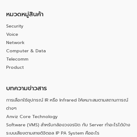
หมวดหมู่สินค้า
Security
Voice
Network
Computer & Data
Telecomm
Product
บทความข่าวสาร
การเลือกใช้อุปกรณ์ IR หรือ Infrared ให้เหมาะสมตามสถานการณ์
ต่างๆ
Anviz Core Technology
Software (VMS) สำหรับกล้องวงจรปิด กับ Server ทำอะไรได้บ้าง
ระบบเสียงตามสายดิจิตอล IP PA System คืออะไร