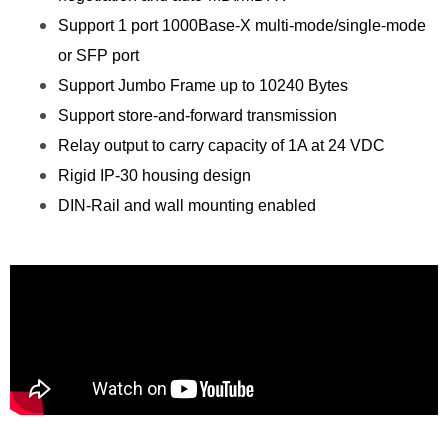
Support 1 port 1000Base-X multi-mode/single-mode
or SFP port
Support Jumbo Frame up to 10240 Bytes
Support store-and-forward transmission
Relay output to carry capacity of 1A at 24 VDC
Rigid IP-30 housing design
DIN-Rail and wall mounting enabled