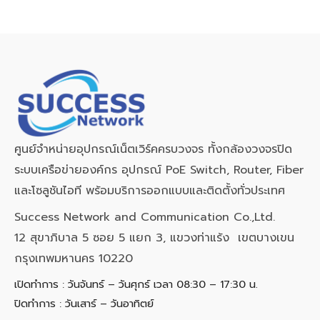
ศูนย์จำหน่ายอุปกรณ์เน็ตเวิร์คครบวงจร ทั้งกล้องวงจรปิด
ระบบเครือข่ายองค์กร อุปกรณ์ PoE Switch, Router, Fiber
และโซลูชันไอที พร้อมบริการออกแบบและติดตั้งทั่วประเทศ
Success Network and Communication Co.,Ltd.
12 สุขาภิบาล 5 ซอย 5 แยก 3, แขวงท่าแร้ง เขตบางเขน
กรุงเทพมหานคร 10220
เปิดทำการ : วันจันทร์ – วันศุกร์ เวลา 08:30 – 17:30 น.
ปิดทำการ : วันเสาร์ – วันอาทิตย์