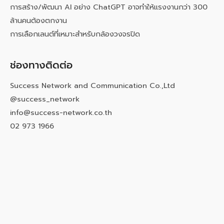
การสร้าง/พัฒนา AI อย่าง ChatGPT อาจทำให้แรงงานกว่า 300
ล้านคนต้องตกงาน
การเลือกเลนต์ที่เหมาะสำหรับกล้องวงจรปิด
ช่องทางติดต่อ
Success Network and Communication Co.,Ltd
@success_network
info@success-network.co.th
02 973 1966