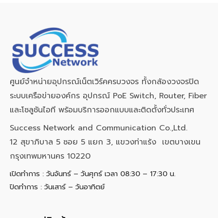
ศูนย์จำหน่ายอุปกรณ์เน็ตเวิร์คครบวงจร ทั้งกล้องวงจรปิด
ระบบเครือข่ายองค์กร อุปกรณ์ PoE Switch, Router, Fiber
และโซลูชันไอที พร้อมบริการออกแบบและติดตั้งทั่วประเทศ
Success Network and Communication Co.,Ltd.
12 สุขาภิบาล 5 ซอย 5 แยก 3, แขวงท่าแร้ง เขตบางเขน
กรุงเทพมหานคร 10220
เปิดทำการ : วันจันทร์ – วันศุกร์ เวลา 08:30 – 17:30 น.
ปิดทำการ : วันเสาร์ – วันอาทิตย์