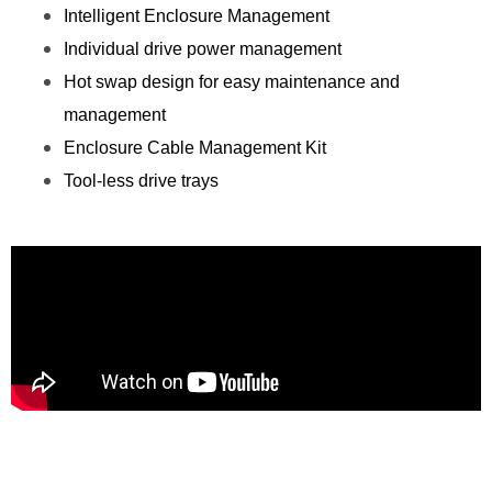
Intelligent Enclosure Management
Individual drive power management
Hot swap design for easy maintenance and
management
Enclosure Cable Management Kit
Tool-less drive trays