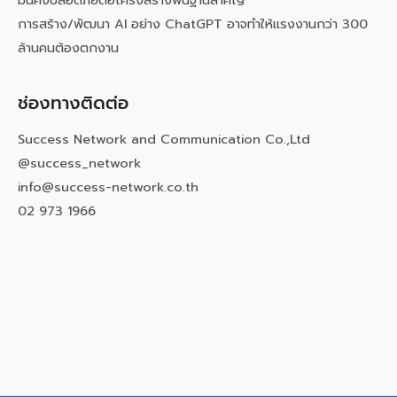
การสร้าง/พัฒนา AI อย่าง ChatGPT อาจทำให้แรงงานกว่า 300
ล้านคนต้องตกงาน
ช่องทางติดต่อ
Success Network and Communication Co.,Ltd
@success_network
info@success-network.co.th
02 973 1966