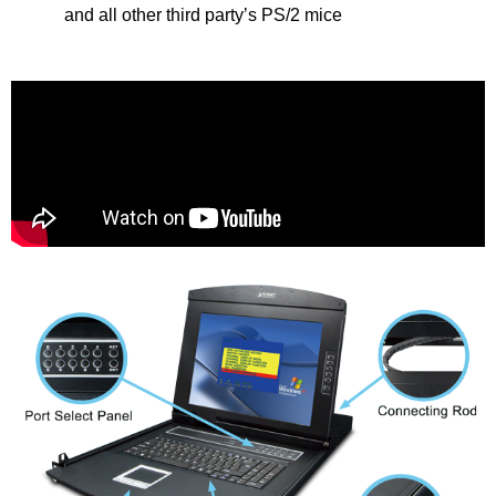
and all other third party’s PS/2 mice