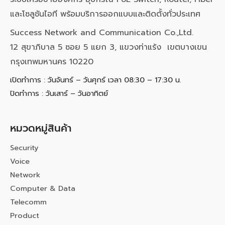
และโซลูชันไอที พร้อมบริการออกแบบและติดตั้งทั่วประเทศ
Success Network and Communication Co.,Ltd.
12 สุขาภิบาล 5 ซอย 5 แยก 3, แขวงท่าแร้ง เขตบางเขน
กรุงเทพมหานคร 10220
เปิดทำการ : วันจันทร์ – วันศุกร์ เวลา 08:30 – 17:30 น.
ปิดทำการ : วันเสาร์ – วันอาทิตย์
หมวดหมู่สินค้า
Security
Voice
Network
Computer & Data
Telecomm
Product