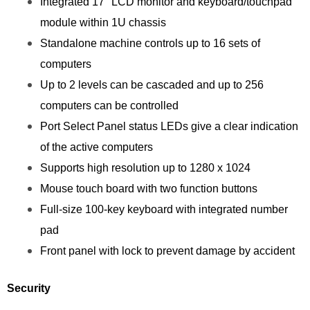
Integrated 17″ LCD monitor and keyboard/touchpad
module within 1U chassis
Standalone machine controls up to 16 sets of
computers
Up to 2 levels can be cascaded and up to 256
computers can be controlled
Port Select Panel status LEDs give a clear indication
of the active computers
Supports high resolution up to 1280 x 1024
Mouse touch board with two function buttons
Full-size 100-key keyboard with integrated number
pad
Front panel with lock to prevent damage by accident
Security