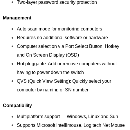
Two-layer password security protection
Management
Auto scan mode for monitoring computers
Requires no additional software or hardware
Computer selection via Port Select Button, Hotkey
and On Screen Display (OSD)
Hot pluggable: Add or remove computers without
having to power down the switch
QVS (Quick View Setting): Quickly select your
computer by naming or SN number
Compatibility
Multiplatform support — Windows, Linux and Sun
Supports Microsoft Intellimouse, Logitech Net Mouse