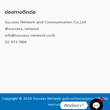
ช่องทางติดต่อ
Success Network and Communication Co.,Ltd
@success_network
info@success-network.co.th
02 973 1966
Copyright © 2026 Success Network
ศูนย์รวมจำหน่ายอุปกรณ์เน็ตเวิร์ค
1
ครบวงจร
ติดต่อเรา !