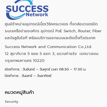
ศูนย์จำหน่ายอุปกรณ์เน็ตเวิร์คครบวงจร ทั้งกล้องวงจรปิด
ระบบเครือข่ายองค์กร อุปกรณ์ PoE Switch, Router, Fiber
และโซลูชันไอที พร้อมบริการออกแบบและติดตั้งทั่วประเทศ
Success Network and Communication Co.,Ltd.
12 สุขาภิบาล 5 ซอย 5 แยก 3, แขวงท่าแร้ง เขตบางเขน
กรุงเทพมหานคร 10220
เปิดทำการ : วันจันทร์ – วันศุกร์ เวลา 08:30 – 17:30 น.
ปิดทำการ : วันเสาร์ – วันอาทิตย์
หมวดหมู่สินค้า
Security