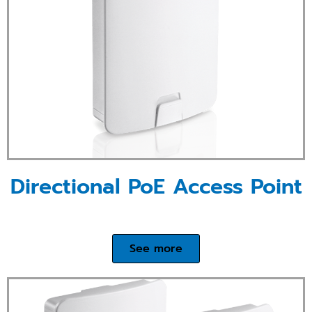
Directional PoE Access Point
See more