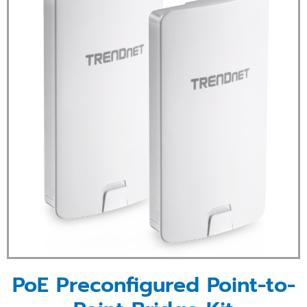
PoE Preconfigured Point-to-