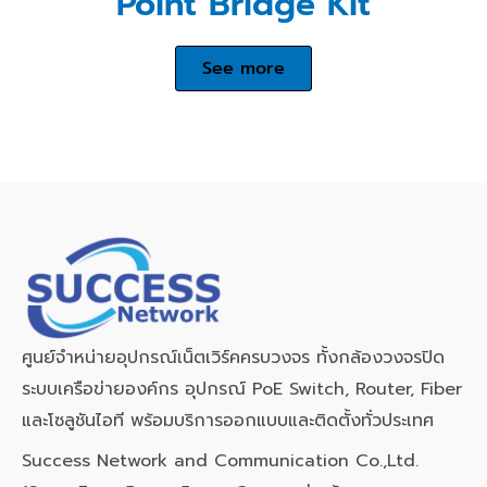
Point Bridge Kit
See more
ศูนย์จำหน่ายอุปกรณ์เน็ตเวิร์คครบวงจร ทั้งกล้องวงจรปิด
ระบบเครือข่ายองค์กร อุปกรณ์ PoE Switch, Router, Fiber
และโซลูชันไอที พร้อมบริการออกแบบและติดตั้งทั่วประเทศ
Success Network and Communication Co.,Ltd.