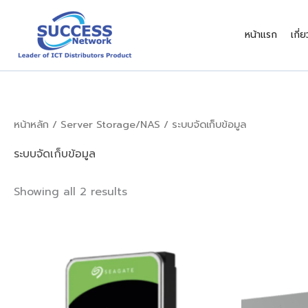
Sorted
Skip
by
latest
to
หน้าแรก
เกี่
content
หน้าหลัก
/
Server Storage/NAS
/ ระบบจัดเก็บข้อมูล
ระบบจัดเก็บข้อมูล
Showing all 2 results