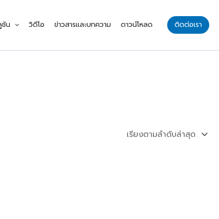
ูชัน
วิดีโอ
ข่าวสารและบทความ
ดาวน์โหลด
ติดต่อเรา