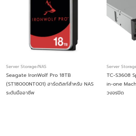
Server Storage/NAS
Server Storag
Seagate IronWolf Pro 18TB
TC-S3608 Sp
(ST18000NT001) ฮาร์ดดิสก์สำหรับ NAS
in-one Mach
ระดับมืออาชีพ
วงจรปิด