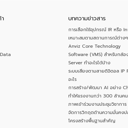
้า
บทความข่าวสาร
การเลือกใช้อุปกรณ์ IR หรือ In
เหมาะสมตามสถานการณ์ต่างๆ
Anviz Core Technology
Data
Software (VMS) สำหรับกล้อง
Server ทำอะไรได้บ้าง
ระบบเสียงตามสายดิจิตอล IP 
อะไร
การสร้าง/พัฒนา AI อย่าง 
ทำให้แรงงานกว่า 300 ล้านค
ภาพเข้าร่วมงานประชุมวิชาการ
จัดการวิกฤตด้านความมั่นคงป
โครงสร้างพื้นฐานสำคัญ