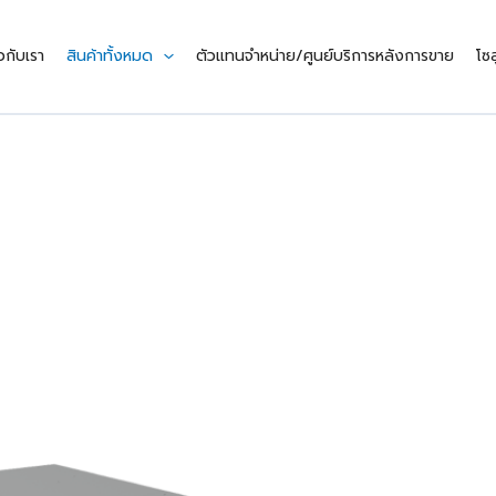
ยวกับเรา
สินค้าทั้งหมด
ตัวแทนจำหน่าย/ศูนย์บริการหลังการขาย
โซล