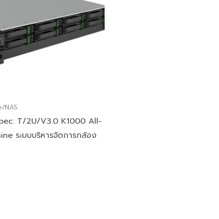
e/NAS
ec: T/2U/V3.0 K1000 All-
ine ระบบบริหารจัดการกล้อง