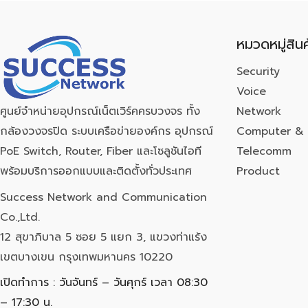
หมวดหมู่สินค
Security
Voice
Network
ศูนย์จำหน่ายอุปกรณ์เน็ตเวิร์คครบวงจร ทั้ง
Computer & 
กล้องวงจรปิด ระบบเครือข่ายองค์กร อุปกรณ์
Telecomm
PoE Switch, Router, Fiber และโซลูชันไอที
Product
พร้อมบริการออกแบบและติดตั้งทั่วประเทศ
Success Network and Communication
Co.,Ltd.
12 สุขาภิบาล 5 ซอย 5 แยก 3, แขวงท่าแร้ง
เขตบางเขน กรุงเทพมหานคร 10220
เปิดทำการ : วันจันทร์ – วันศุกร์ เวลา 08:30
– 17:30 น.