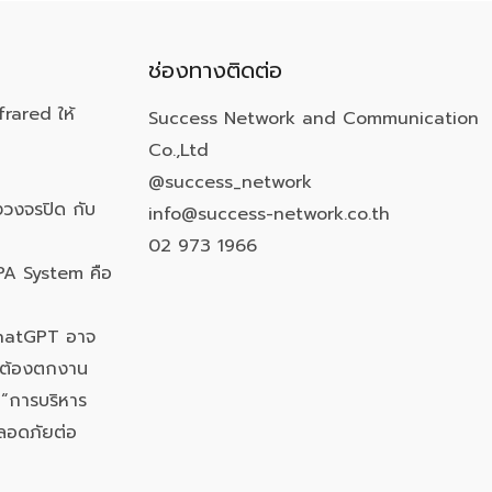
ช่องทางติดต่อ
frared ให้
Success Network and Communication
Co.,Ltd
@success_network
วงจรปิด กับ
info@success-network.co.th
02 973 1966
PA System คือ
ChatGPT อาจ
นต้องตกงาน
 “การบริหาร
ลอดภัยต่อ