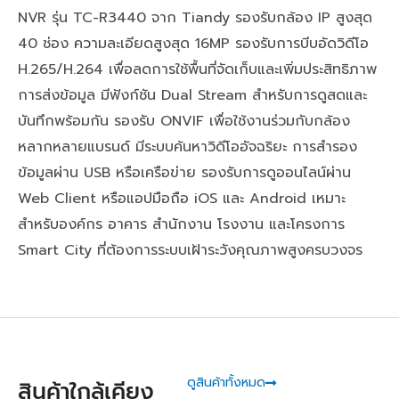
NVR รุ่น TC-R3440 จาก Tiandy รองรับกล้อง IP สูงสุด
40 ช่อง ความละเอียดสูงสุด 16MP รองรับการบีบอัดวิดีโอ
H.265/H.264 เพื่อลดการใช้พื้นที่จัดเก็บและเพิ่มประสิทธิภาพ
การส่งข้อมูล มีฟังก์ชัน Dual Stream สำหรับการดูสดและ
บันทึกพร้อมกัน รองรับ ONVIF เพื่อใช้งานร่วมกับกล้อง
หลากหลายแบรนด์ มีระบบค้นหาวิดีโออัจฉริยะ การสำรอง
ข้อมูลผ่าน USB หรือเครือข่าย รองรับการดูออนไลน์ผ่าน
Web Client หรือแอปมือถือ iOS และ Android เหมาะ
สำหรับองค์กร อาคาร สำนักงาน โรงงาน และโครงการ
Smart City ที่ต้องการระบบเฝ้าระวังคุณภาพสูงครบวงจร
ดูสินค้าทั้งหมด
สินค้าใกล้เคียง