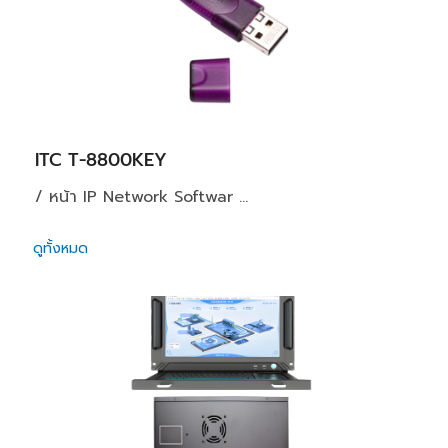
ITC T-8800KEY
/ หน้า IP Network Softwar ...
ดูทั้งหมด