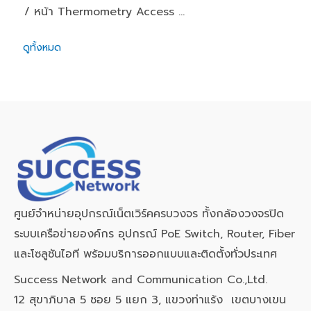
/ หน้า Thermometry Access ...
ดูทั้งหมด
ศูนย์จำหน่ายอุปกรณ์เน็ตเวิร์คครบวงจร ทั้งกล้องวงจรปิด
ระบบเครือข่ายองค์กร อุปกรณ์ PoE Switch, Router, Fiber
และโซลูชันไอที พร้อมบริการออกแบบและติดตั้งทั่วประเทศ
Success Network and Communication Co.,Ltd.
12 สุขาภิบาล 5 ซอย 5 แยก 3, แขวงท่าแร้ง เขตบางเขน