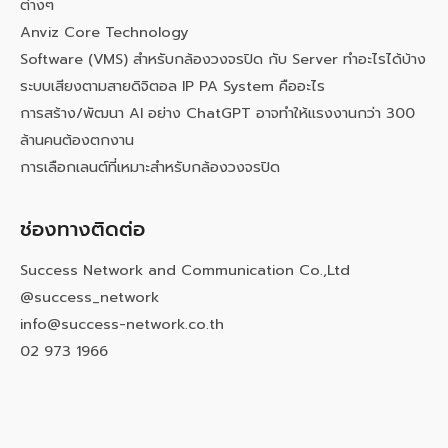
ต่างๆ
Anviz Core Technology
Software (VMS) สำหรับกล้องวงจรปิด กับ Server ทำอะไรได้บ้าง
ระบบเสียงตามสายดิจิตอล IP PA System คืออะไร
การสร้าง/พัฒนา AI อย่าง ChatGPT อาจทำให้แรงงานกว่า 300
ล้านคนต้องตกงาน
การเลือกเลนต์ที่เหมาะสำหรับกล้องวงจรปิด
ช่องทางติดต่อ
Success Network and Communication Co.,Ltd
@success_network
info@success-network.co.th
02 973 1966