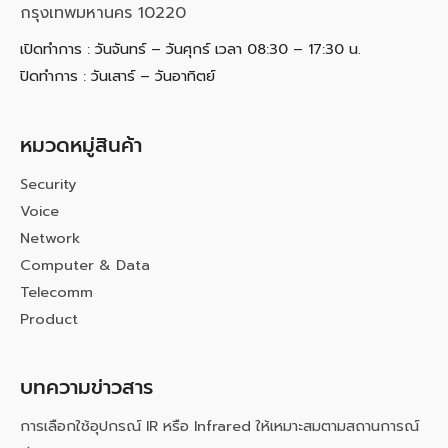
กรุงเทพมหานคร 10220
เปิดทำการ : วันจันทร์ – วันศุกร์ เวลา 08:30 – 17:30 น.
ปิดทำการ : วันเสาร์ – วันอาทิตย์
หมวดหมู่สินค้า
Security
Voice
Network
Computer & Data
Telecomm
Product
บทความข่าวสาร
การเลือกใช้อุปกรณ์ IR หรือ Infrared ให้เหมาะสมตามสถานการณ์