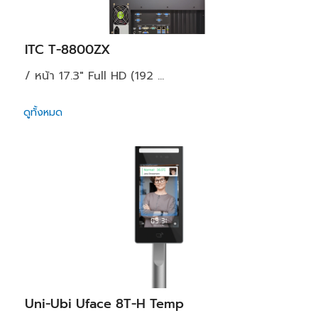
ITC T-8800ZX
/ หน้า 17.3" Full HD (192 ...
ดูทั้งหมด
Uni-Ubi Uface 8T-H Temp