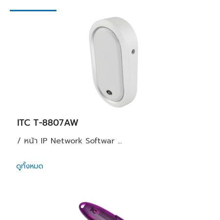
ITC T-8807AW
/ หน้า IP Network Softwar ...
ดูทั้งหมด