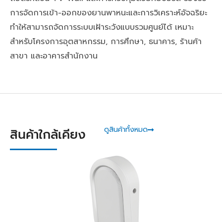
การจัดการเข้า-ออกของยานพาหนะและการวิเคราะห์อัจฉริยะ
ทำให้สามารถจัดการระบบเฝ้าระวังแบบรวมศูนย์ได้ เหมาะ
สำหรับโครงการอุตสาหกรรม, การศึกษา, ธนาคาร, ร้านค้า
สาขา และอาคารสำนักงาน
ดูสินค้าทั้งหมด
สินค้าใกล้เคียง