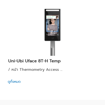
Uni-Ubi Uface 8T-H Temp
/ หน้า Thermometry Access ...
ดูทั้งหมด