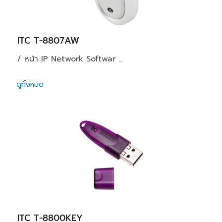
ITC T-8807AW
/ หน้า IP Network Softwar ...
ดูทั้งหมด
ITC T-8800KEY