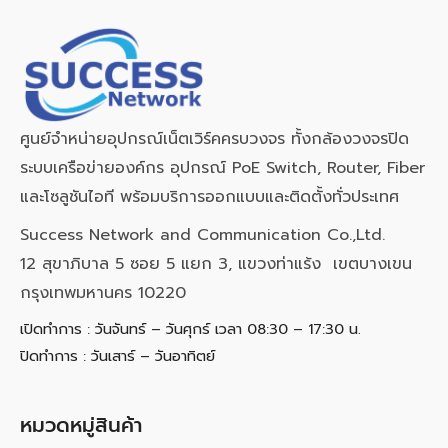
ศูนย์จำหน่ายอุปกรณ์เน็ตเวิร์คครบวงจร ทั้งกล้องวงจรปิด
ระบบเครือข่ายองค์กร อุปกรณ์ PoE Switch, Router, Fiber
และโซลูชันไอที พร้อมบริการออกแบบและติดตั้งทั่วประเทศ
Success Network and Communication Co.,Ltd.
12 สุขาภิบาล 5 ซอย 5 แยก 3, แขวงท่าแร้ง เขตบางเขน
กรุงเทพมหานคร 10220
เปิดทำการ : วันจันทร์ – วันศุกร์ เวลา 08:30 – 17:30 น.
ปิดทำการ : วันเสาร์ – วันอาทิตย์
หมวดหมู่สินค้า