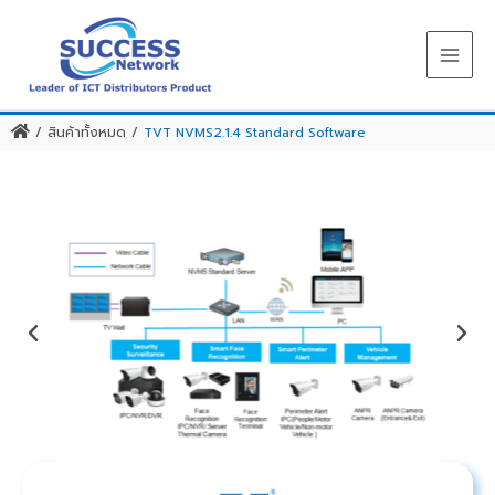
Skip
to
content
/
สินค้าทั้งหมด
/
TVT NVMS2.1.4 Standard Software