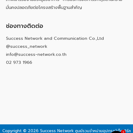
มั่นคงปลอดภัยต่อโครงสร้างพื้นฐานสำคัญ
ช่องทางติดต่อ
Success Network and Communication Co.,Ltd
@success_network
info@success-network.co.th
02 973 1966
Copyright © 2026 Success Network
ศูนย์รวมจำหน่ายอุปกรณ์เน็ตเวิร์ค
1