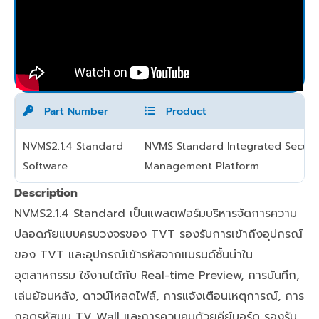
Part Number
Product
NVMS2.1.4 Standard
NVMS Standard Integrated Securi
Software
Management Platform
Description
NVMS2.1.4 Standard เป็นแพลตฟอร์มบริหารจัดการความ
ปลอดภัยแบบครบวงจรของ TVT รองรับการเข้าถึงอุปกรณ์
ของ TVT และอุปกรณ์เข้ารหัสจากแบรนด์ชั้นนำใน
อุตสาหกรรม ใช้งานได้กับ Real-time Preview, การบันทึก,
เล่นย้อนหลัง, ดาวน์โหลดไฟล์, การแจ้งเตือนเหตุการณ์, การ
ถอดรหัสบน TV Wall และการควบคุมด้วยคีย์บอร์ด รองรับ