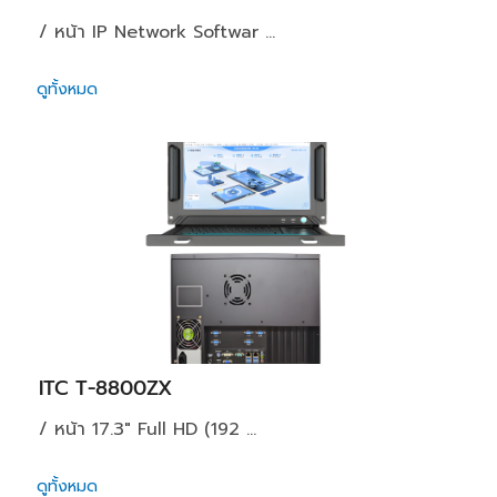
/ หน้า IP Network Softwar ...
ดูทั้งหมด
ITC T-8800ZX
/ หน้า 17.3" Full HD (192 ...
ดูทั้งหมด