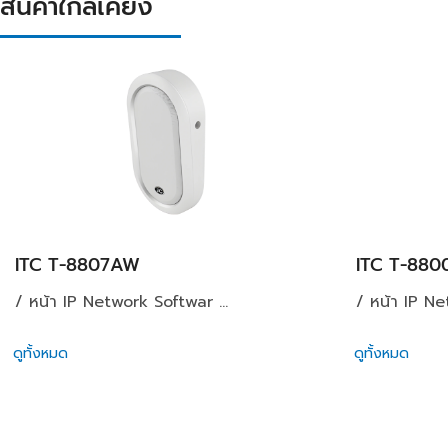
สินค้าใกล้เคียง
ITC T-8807AW
ITC T-880
/ หน้า IP Network Softwar ...
/ หน้า IP Ne
ดูทั้งหมด
ดูทั้งหมด