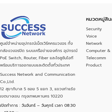
หมวดหมู่สิน
Security
Voice
Network
ศูนย์จำหน่ายอุปกรณ์เน็ตเวิร์คครบวงจร ทั้ง
Computer & 
กล้องวงจรปิด ระบบเครือข่ายองค์กร อุปกรณ์
Telecomm
PoE Switch, Router, Fiber และโซลูชันไอที
Product
พร้อมบริการออกแบบและติดตั้งทั่วประเทศ
Success Network and Communication
Co.,Ltd.
12 สุขาภิบาล 5 ซอย 5 แยก 3, แขวงท่าแร้ง
เขตบางเขน กรุงเทพมหานคร 10220
เปิดทำการ : วันจันทร์ – วันศุกร์ เวลา 08:30