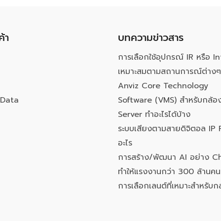
ค้า
บทความข่าวสาร
การเลือกใช้อุปกรณ์ IR หรือ In
เหมาะสมตามสถานการณ์ต่างๆ
Anviz Core Technology
Data
Software (VMS) สำหรับกล้อง
Server ทำอะไรได้บ้าง
ระบบเสียงตามสายดิจิตอล IP 
อะไร
การสร้าง/พัฒนา AI อย่าง 
ทำให้แรงงานกว่า 300 ล้านค
การเลือกเลนต์ที่เหมาะสำหรับก