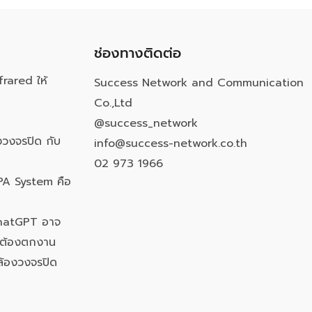
ช่องทางติดต่อ
frared ให้
Success Network and Communication
Co.,Ltd
@success_network
วงจรปิด กับ
info@success-network.co.th
02 973 1966
PA System คือ
ChatGPT อาจ
นต้องตกงาน
ล้องวงจรปิด