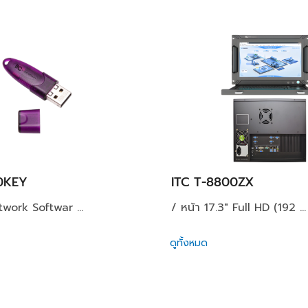
0KEY
ITC T-8800ZX
twork Softwar ...
/ หน้า 17.3" Full HD (192 ...
ดูทั้งหมด