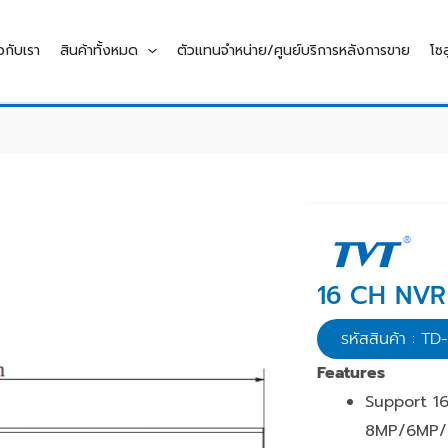
ยวกับเรา
สินค้าทั้งหมด
ตัวแทนจำหน่าย/ศูนย์บริการหลังการขาย
โซล
16 CH NVR
รหัสสินค้า : T
Features
Support 1
8MP/6MP/