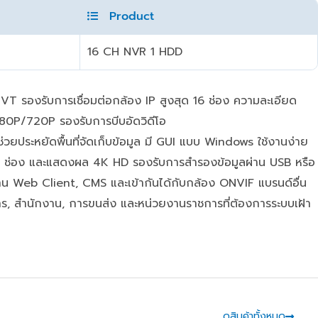
Product
16 CH NVR 1 HDD
T รองรับการเชื่อมต่อกล้อง IP สูงสุด 16 ช่อง ความละเอียด
/720P รองรับการบีบอัดวิดีโอ
ยประหยัดพื้นที่จัดเก็บข้อมูล มี GUI แบบ Windows ใช้งานง่าย
6 ช่อง และแสดงผล 4K HD รองรับการสำรองข้อมูลผ่าน USB หรือ
่าน Web Client, CMS และเข้ากันได้กับกล้อง ONVIF แบรนด์อื่น
กร, สำนักงาน, การขนส่ง และหน่วยงานราชการที่ต้องการระบบเฝ้า
ดูสินค้าทั้งหมด