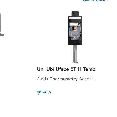
Uni-Ubi Uface 8T-H Temp
/ หน้า Thermometry Access ...
ดูทั้งหมด