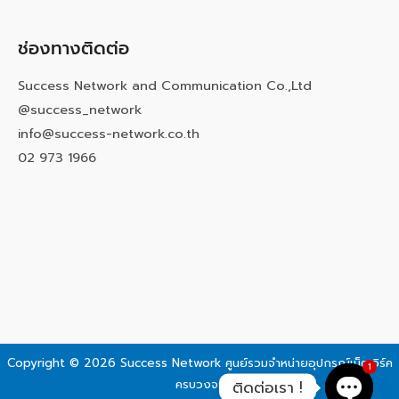
ช่องทางติดต่อ
Success Network and Communication Co.,Ltd
@success_network
info@success-network.co.th
02 973 1966
Copyright © 2026 Success Network
ศูนย์รวมจำหน่ายอุปกรณ์เน็ตเวิร์ค
1
ครบวงจร
ติดต่อเรา !