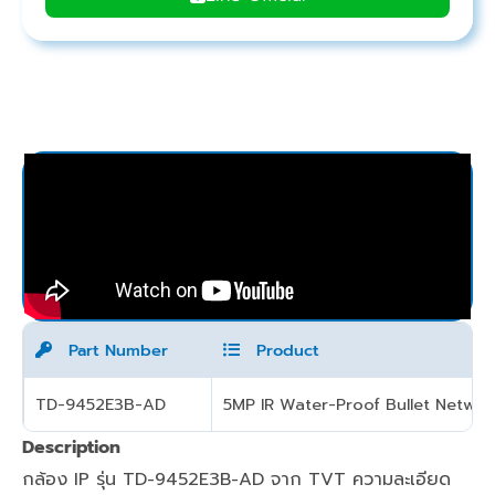
Part Number
Product
TD-9452E3B-AD
5MP IR Water-Proof Bullet Networ
Description
กล้อง IP รุ่น TD-9452E3B-AD จาก TVT ความละเอียด