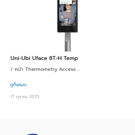
Uni-Ubi Uface 8T-H Temp
/ หน้า Thermometry Access ...
ดูทั้งหมด
17 ตุลาคม 2025