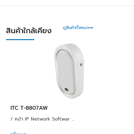
ดูสินค้าทั้งหมด
สินค้าใกล้เคียง
ITC T-8807AW
/ หน้า IP Network Softwar ...