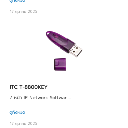
ดูทั้งหมด
17 ตุลาคม 2025
ITC T-8800KEY
/ หน้า IP Network Softwar ...
ดูทั้งหมด
17 ตุลาคม 2025