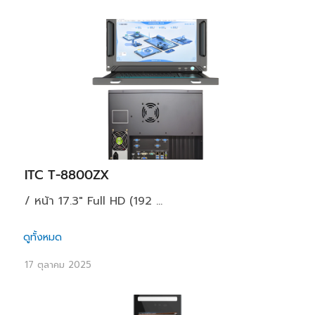
ITC T-8800ZX
/ หน้า 17.3" Full HD (192 ...
ดูทั้งหมด
17 ตุลาคม 2025