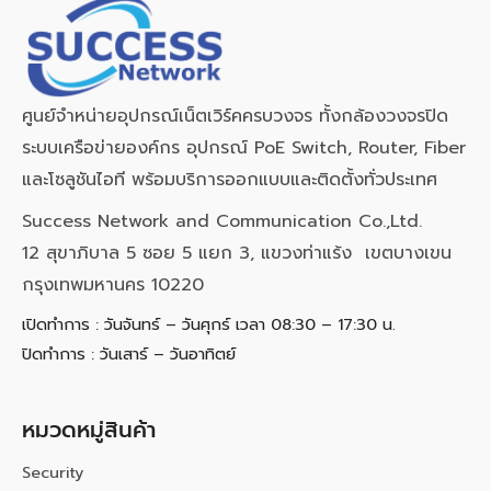
ศูนย์จำหน่ายอุปกรณ์เน็ตเวิร์คครบวงจร ทั้งกล้องวงจรปิด
ระบบเครือข่ายองค์กร อุปกรณ์ PoE Switch, Router, Fiber
และโซลูชันไอที พร้อมบริการออกแบบและติดตั้งทั่วประเทศ
Success Network and Communication Co.,Ltd.
12 สุขาภิบาล 5 ซอย 5 แยก 3, แขวงท่าแร้ง เขตบางเขน
กรุงเทพมหานคร 10220
เปิดทำการ : วันจันทร์ – วันศุกร์ เวลา 08:30 – 17:30 น.
ปิดทำการ : วันเสาร์ – วันอาทิตย์
หมวดหมู่สินค้า
Security