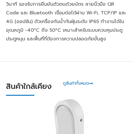
วินาที รองรับการยืนยันตัวตนด้วยบัตร ลายนิ้วมือ QR
Code และ Bluetooth เชื่อมต่อได้ผ่าน Wi-Fi, TCP/IP และ
4G (ออปชัน) ตัวเครื่องกันน้ำกันฝุ่นระดับ IP65 ทำงานได้ใน
อุณหภูมิ -40°C ถึง 50°C เหมาะสำหรับระบบควบคุมประตู
ประตูหมุน และพื้นที่ที่ต้องการความปลอดภัยขั้นสูง
ดูสินค้าทั้งหมด
สินค้าใกล้เคียง