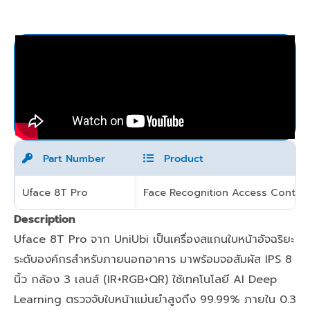
Part Number
Product
Uface 8T Pro
Face Recognition Access Control
Description
Uface 8T Pro จาก UniUbi เป็นเครื่องสแกนใบหน้าอัจฉริยะ
ระดับองค์กรสำหรับภายนอกอาคาร มาพร้อมจอสัมผัส IPS 8
นิ้ว กล้อง 3 เลนส์ (IR+RGB+QR) ใช้เทคโนโลยี AI Deep
Learning ตรวจจับใบหน้าแม่นยำสูงถึง 99.99% ภายใน 0.3