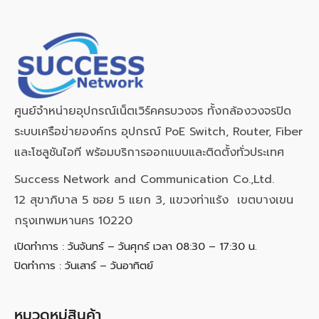
ศูนย์จำหน่ายอุปกรณ์เน็ตเวิร์คครบวงจร ทั้งกล้องวงจรปิด
ระบบเครือข่ายองค์กร อุปกรณ์ PoE Switch, Router, Fiber
และโซลูชันไอที พร้อมบริการออกแบบและติดตั้งทั่วประเทศ
Success Network and Communication Co.,Ltd.
12 สุขาภิบาล 5 ซอย 5 แยก 3, แขวงท่าแร้ง เขตบางเขน
กรุงเทพมหานคร 10220
เปิดทำการ : วันจันทร์ – วันศุกร์ เวลา 08:30 – 17:30 น.
ปิดทำการ : วันเสาร์ – วันอาทิตย์
หมวดหมู่สินค้า