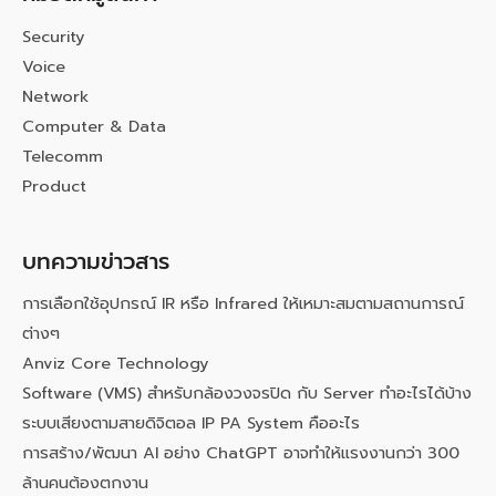
Security
Voice
Network
Computer & Data
Telecomm
Product
บทความข่าวสาร
การเลือกใช้อุปกรณ์ IR หรือ Infrared ให้เหมาะสมตามสถานการณ์
ต่างๆ
Anviz Core Technology
Software (VMS) สำหรับกล้องวงจรปิด กับ Server ทำอะไรได้บ้าง
ระบบเสียงตามสายดิจิตอล IP PA System คืออะไร
การสร้าง/พัฒนา AI อย่าง ChatGPT อาจทำให้แรงงานกว่า 300
ล้านคนต้องตกงาน