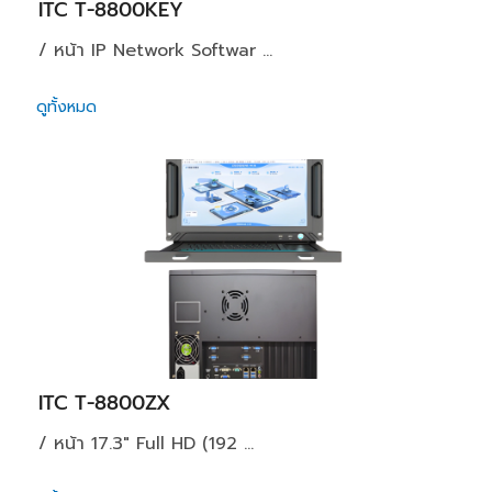
ITC T-8800KEY
/ หน้า IP Network Softwar ...
ดูทั้งหมด
ITC T-8800ZX
/ หน้า 17.3" Full HD (192 ...