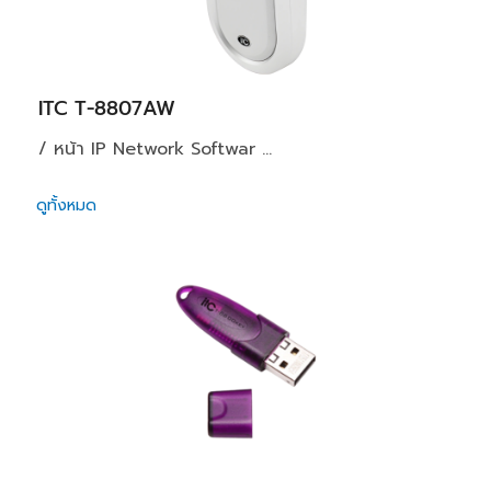
ITC T-8807AW
/ หน้า IP Network Softwar ...
ดูทั้งหมด