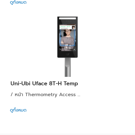
ดูทั้งหมด
Uni-Ubi Uface 8T-H Temp
/ หน้า Thermometry Access ...
ดูทั้งหมด