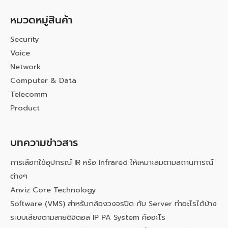
หมวดหมู่สินค้า
Security
Voice
Network
Computer & Data
Telecomm
Product
บทความข่าวสาร
การเลือกใช้อุปกรณ์ IR หรือ Infrared ให้เหมาะสมตามสถานการณ์
ต่างๆ
Anviz Core Technology
Software (VMS) สำหรับกล้องวงจรปิด กับ Server ทำอะไรได้บ้าง
ระบบเสียงตามสายดิจิตอล IP PA System คืออะไร