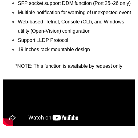
SFP socket support DDM function (Port 25~26 only)
Multiple notification for warning of unexpected event
Web-based ,Telnet, Console (CLI), and Windows
utility (Open-Vision) configuration
Support LLDP Protocol
19 inches rack mountable design
*NOTE: This function is available by request only