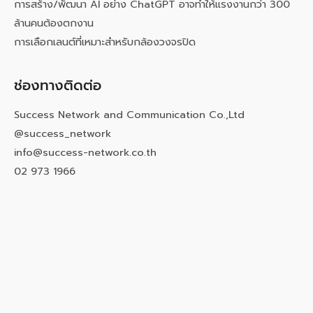
การสร้าง/พัฒนา AI อย่าง ChatGPT อาจทำให้แรงงานกว่า 300
ล้านคนต้องตกงาน
การเลือกเลนต์ที่เหมาะสำหรับกล้องวงจรปิด
ช่องทางติดต่อ
Success Network and Communication Co.,Ltd
@success_network
info@success-network.co.th
02 973 1966