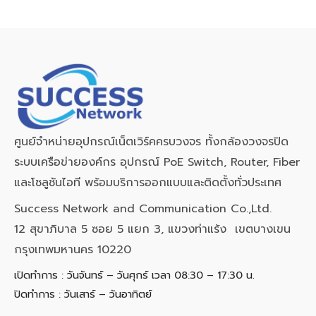
ศูนย์จำหน่ายอุปกรณ์เน็ตเวิร์คครบวงจร ทั้งกล้องวงจรปิด
ระบบเครือข่ายองค์กร อุปกรณ์ PoE Switch, Router, Fiber
และโซลูชันไอที พร้อมบริการออกแบบและติดตั้งทั่วประเทศ
Success Network and Communication Co.,Ltd.
12 สุขาภิบาล 5 ซอย 5 แยก 3, แขวงท่าแร้ง เขตบางเขน
กรุงเทพมหานคร 10220
เปิดทำการ : วันจันทร์ – วันศุกร์ เวลา 08:30 – 17:30 น.
ปิดทำการ : วันเสาร์ – วันอาทิตย์