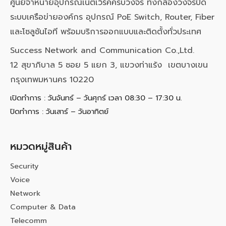
ศูนย์จำหน่ายอุปกรณ์เน็ตเวิร์คครบวงจร ทั้งกล้องวงจรปิด
ระบบเครือข่ายองค์กร อุปกรณ์ PoE Switch, Router, Fiber
และโซลูชันไอที พร้อมบริการออกแบบและติดตั้งทั่วประเทศ
Success Network and Communication Co.,Ltd.
12 สุขาภิบาล 5 ซอย 5 แยก 3, แขวงท่าแร้ง เขตบางเขน
กรุงเทพมหานคร 10220
เปิดทำการ : วันจันทร์ – วันศุกร์ เวลา 08:30 – 17:30 น.
ปิดทำการ : วันเสาร์ – วันอาทิตย์
หมวดหมู่สินค้า
Security
Voice
Network
Computer & Data
Telecomm