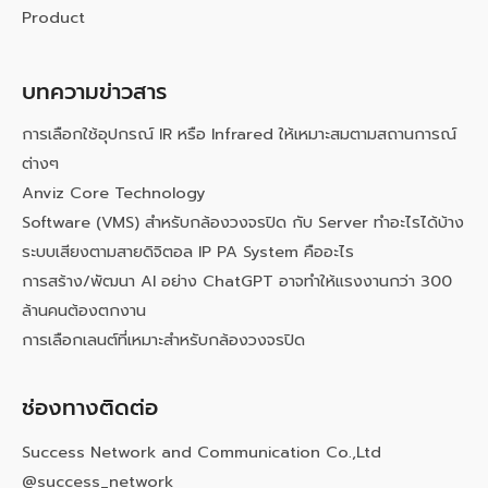
Product
บทความข่าวสาร
การเลือกใช้อุปกรณ์ IR หรือ Infrared ให้เหมาะสมตามสถานการณ์
ต่างๆ
Anviz Core Technology
Software (VMS) สำหรับกล้องวงจรปิด กับ Server ทำอะไรได้บ้าง
ระบบเสียงตามสายดิจิตอล IP PA System คืออะไร
การสร้าง/พัฒนา AI อย่าง ChatGPT อาจทำให้แรงงานกว่า 300
ล้านคนต้องตกงาน
การเลือกเลนต์ที่เหมาะสำหรับกล้องวงจรปิด
ช่องทางติดต่อ
Success Network and Communication Co.,Ltd
@success_network