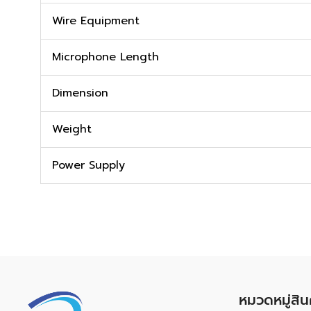
Wire Equipment
Microphone Length
Dimension
Weight
Power Supply
หมวดหมู่สิน