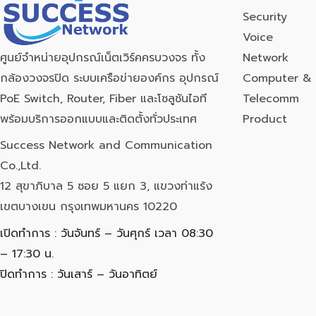
Security
Voice
Network
ศูนย์จำหน่ายอุปกรณ์เน็ตเวิร์คครบวงจร ทั้ง
Computer & 
กล้องวงจรปิด ระบบเครือข่ายองค์กร อุปกรณ์
Telecomm
PoE Switch, Router, Fiber และโซลูชันไอที
Product
พร้อมบริการออกแบบและติดตั้งทั่วประเทศ
Success Network and Communication
Co.,Ltd.
12 สุขาภิบาล 5 ซอย 5 แยก 3, แขวงท่าแร้ง
เขตบางเขน กรุงเทพมหานคร 10220
เปิดทำการ : วันจันทร์ – วันศุกร์ เวลา 08:30
– 17:30 น.
ปิดทำการ : วันเสาร์ – วันอาทิตย์