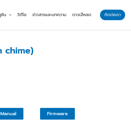
ูชัน
วิดีโอ
ข่าวสารและบทความ
ดาวน์โหลด
ติดต่อเรา
n chime)
Manual
Firmware