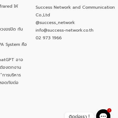
frared ให้
Success Network and Communication
Co.,Ltd
@success_network
วงจรปิด กับ
info@success-network.co.th
02 973 1966
PA System คือ
ChatGPT อาจ
นต้องตกงาน
 “การบริหาร
ลอดภัยต่อ
1
ติดต่อเรา !