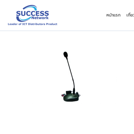
Skip
to
หน้าแรก
เกี่
content