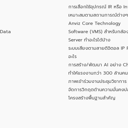
การเลือกใช้อุปกรณ์ IR หรือ In
เหมาะสมตามสถานการณ์ต่างๆ
Anviz Core Technology
Data
Software (VMS) สำหรับกล้อง
Server ทำอะไรได้บ้าง
ระบบเสียงตามสายดิจิตอล IP 
อะไร
การสร้าง/พัฒนา AI อย่าง 
ทำให้แรงงานกว่า 300 ล้านค
ภาพเข้าร่วมงานประชุมวิชาการ
จัดการวิกฤตด้านความมั่นคงป
โครงสร้างพื้นฐานสำคัญ