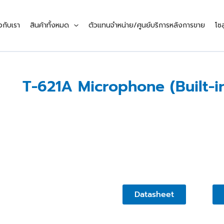
ยวกับเรา
สินค้าทั้งหมด
ตัวแทนจำหน่าย/ศูนย์บริการหลังการขาย
โซล
T-621A Microphone (Built-i
Datasheet