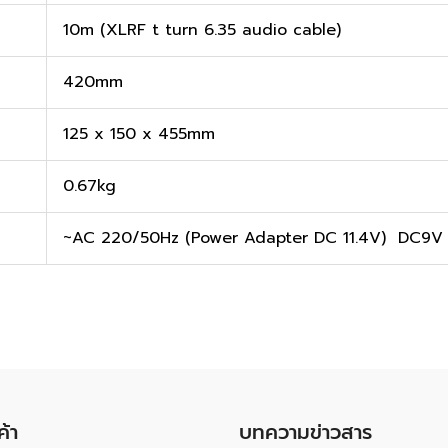
10m (XLRF t turn 6.35 audio cable)
420mm
125 x 150 x 455mm
0.67kg
~AC 220/50Hz (Power Adapter DC 11.4V) DC9V
ค้า
บทความข่าวสาร