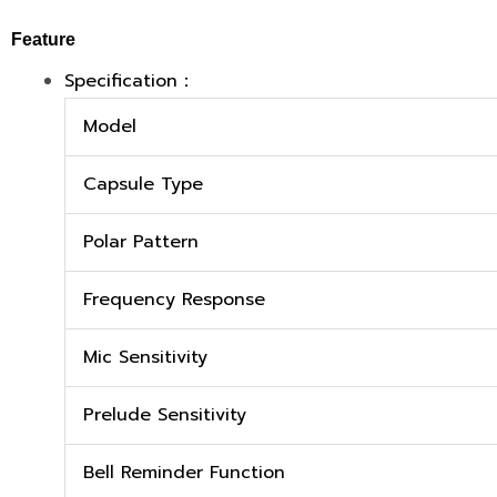
Feature
Specification：
Model
Capsule Type
Polar Pattern
Frequency Response
Mic Sensitivity
Prelude Sensitivity
Bell Reminder Function