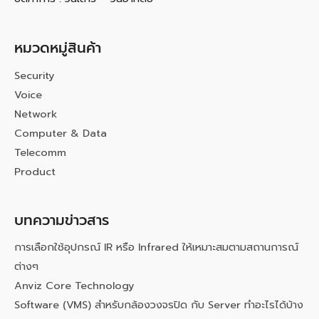
หมวดหมู่สินค้า
Security
Voice
Network
Computer & Data
Telecomm
Product
บทความข่าวสาร
การเลือกใช้อุปกรณ์ IR หรือ Infrared ให้เหมาะสมตามสถานการณ์
ต่างๆ
Anviz Core Technology
Software (VMS) สำหรับกล้องวงจรปิด กับ Server ทำอะไรได้บ้าง