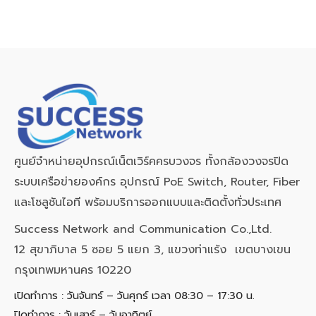
ศูนย์จำหน่ายอุปกรณ์เน็ตเวิร์คครบวงจร ทั้งกล้องวงจรปิด
ระบบเครือข่ายองค์กร อุปกรณ์ PoE Switch, Router, Fiber
และโซลูชันไอที พร้อมบริการออกแบบและติดตั้งทั่วประเทศ
Success Network and Communication Co.,Ltd.
12 สุขาภิบาล 5 ซอย 5 แยก 3, แขวงท่าแร้ง เขตบางเขน
กรุงเทพมหานคร 10220
เปิดทำการ : วันจันทร์ – วันศุกร์ เวลา 08:30 – 17:30 น.
ปิดทำการ : วันเสาร์ – วันอาทิตย์