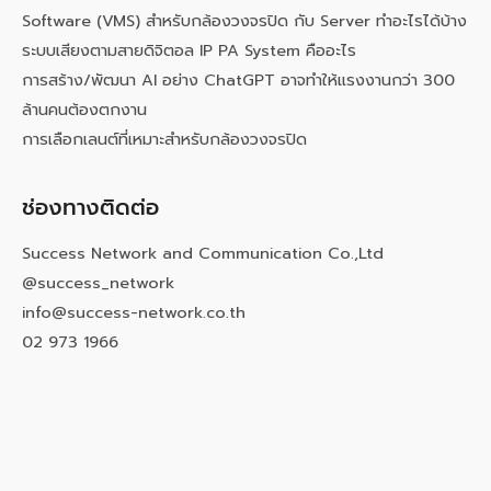
Software (VMS) สำหรับกล้องวงจรปิด กับ Server ทำอะไรได้บ้าง
ระบบเสียงตามสายดิจิตอล IP PA System คืออะไร
การสร้าง/พัฒนา AI อย่าง ChatGPT อาจทำให้แรงงานกว่า 300
ล้านคนต้องตกงาน
การเลือกเลนต์ที่เหมาะสำหรับกล้องวงจรปิด
ช่องทางติดต่อ
Success Network and Communication Co.,Ltd
@success_network
info@success-network.co.th
02 973 1966