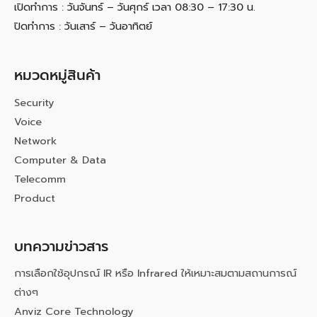
เปิดทำการ : วันจันทร์ – วันศุกร์ เวลา 08:30 – 17:30 น.
ปิดทำการ : วันเสาร์ – วันอาทิตย์
หมวดหมู่สินค้า
Security
Voice
Network
Computer & Data
Telecomm
Product
บทความข่าวสาร
การเลือกใช้อุปกรณ์ IR หรือ Infrared ให้เหมาะสมตามสถานการณ์
ต่างๆ
Anviz Core Technology