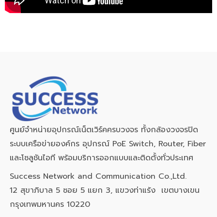
ศูนย์จำหน่ายอุปกรณ์เน็ตเวิร์คครบวงจร ทั้งกล้องวงจรปิด
ระบบเครือข่ายองค์กร อุปกรณ์ PoE Switch, Router, Fiber
และโซลูชันไอที พร้อมบริการออกแบบและติดตั้งทั่วประเทศ
Success Network and Communication Co.,Ltd.
12 สุขาภิบาล 5 ซอย 5 แยก 3, แขวงท่าแร้ง เขตบางเขน
กรุงเทพมหานคร 10220