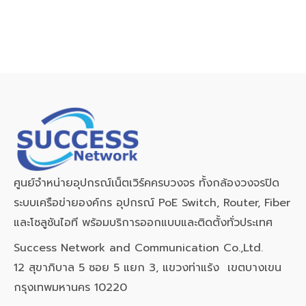
ศูนย์จำหน่ายอุปกรณ์เน็ตเวิร์คครบวงจร ทั้งกล้องวงจรปิด
ระบบเครือข่ายองค์กร อุปกรณ์ PoE Switch, Router, Fiber
และโซลูชันไอที พร้อมบริการออกแบบและติดตั้งทั่วประเทศ
Success Network and Communication Co.,Ltd.
12 สุขาภิบาล 5 ซอย 5 แยก 3, แขวงท่าแร้ง เขตบางเขน
กรุงเทพมหานคร 10220