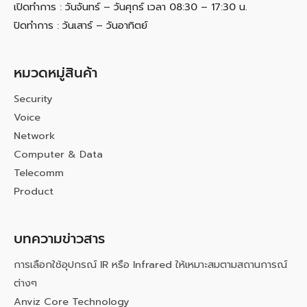
เปิดทำการ : วันจันทร์ – วันศุกร์ เวลา 08:30 – 17:30 น.
ปิดทำการ : วันเสาร์ – วันอาทิตย์
หมวดหมู่สินค้า
Security
Voice
Network
Computer & Data
Telecomm
Product
บทความข่าวสาร
การเลือกใช้อุปกรณ์ IR หรือ Infrared ให้เหมาะสมตามสถานการณ์
ต่างๆ
Anviz Core Technology