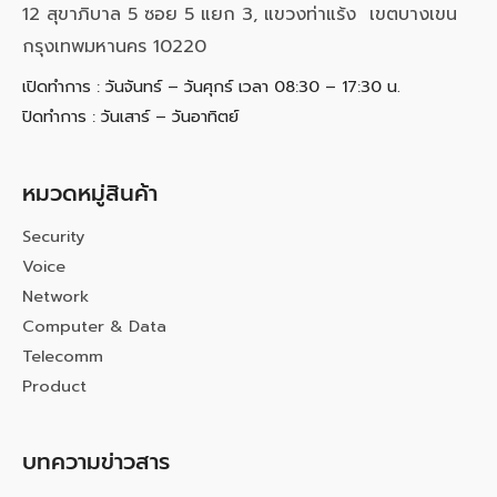
12 สุขาภิบาล 5 ซอย 5 แยก 3, แขวงท่าแร้ง เขตบางเขน
กรุงเทพมหานคร 10220
เปิดทำการ : วันจันทร์ – วันศุกร์ เวลา 08:30 – 17:30 น.
ปิดทำการ : วันเสาร์ – วันอาทิตย์
หมวดหมู่สินค้า
Security
Voice
Network
Computer & Data
Telecomm
Product
บทความข่าวสาร