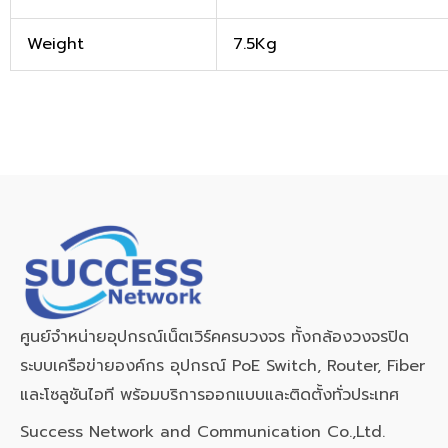
Weight
7.5Kg
ศูนย์จำหน่ายอุปกรณ์เน็ตเวิร์คครบวงจร ทั้งกล้องวงจรปิด
ระบบเครือข่ายองค์กร อุปกรณ์ PoE Switch, Router, Fiber
และโซลูชันไอที พร้อมบริการออกแบบและติดตั้งทั่วประเทศ
Success Network and Communication Co.,Ltd.