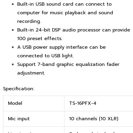
Built-in USB sound card can connect to
computer for music playback and sound
recording.
Built-in 24-bit DSP audio processor can provide
100 preset effects.
A USB power supply interface can be
connected to USB light.
Support 7-band graphic equalization fader
adjustment.
Specification:
Model
TS-16PFX-4
Mic input
10 channels (10 XLR)