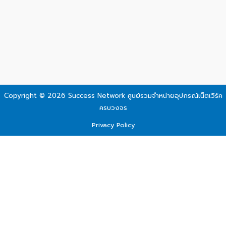
Copyright © 2026 Success Network
ศูนย์รวมจำหน่ายอุปกรณ์เน็ตเวิร์ค
ครบวงจร
Privacy Policy