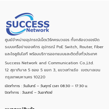
ศูนย์จำหน่ายอุปกรณ์เน็ตเวิร์คครบวงจร ทั้งกล้องวงจรปิด
ระบบเครือข่ายองค์กร อุปกรณ์ PoE Switch, Router, Fiber
และโซลูชันไอที พร้อมบริการออกแบบและติดตั้งทั่วประเทศ
Success Network and Communication Co.,Ltd.
12 สุขาภิบาล 5 ซอย 5 แยก 3, แขวงท่าแร้ง เขตบางเขน
กรุงเทพมหานคร 10220
เปิดทำการ : วันจันทร์ – วันศุกร์ เวลา 08:30 – 17:30 น.
ปิดทำการ : วันเสาร์ – วันอาทิตย์