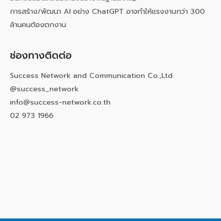
การสร้าง/พัฒนา AI อย่าง ChatGPT อาจทำให้แรงงานกว่า 300
ล้านคนต้องตกงาน
ช่องทางติดต่อ
Success Network and Communication Co.,Ltd
@success_network
info@success-network.co.th
02 973 1966