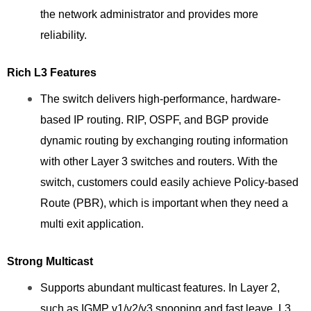
the network administrator and provides more
reliability.
Rich L3 Features
The switch delivers high-performance, hardware-
based IP routing. RIP, OSPF, and BGP provide
dynamic routing by exchanging routing information
with other Layer 3 switches and routers. With the
switch, customers could easily achieve Policy-based
Route (PBR), which is important when they need a
multi exit application.
Strong Multicast
Supports abundant multicast features. In Layer 2,
such as IGMP v1/v2/v3 snooping and fast leave. L3