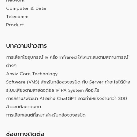
Computer & Data
Telecomm
Product
บทความข่าวสาร
การเลือกใช้อุปกรณ์ IR หรือ Infrared ให้เหมาะสมตามสถานการณ์
ต่างๆ
Anviz Core Technology
Software (VMS) สำหรับกล้องวงจรปิด กับ Server ทำอะไรได้บ้าง
ระบบเสียงตามสายดิจิตอล IP PA System คืออะไร
การสร้าง/พัฒนา AI อย่าง ChatGPT อาจทำให้แรงงานกว่า 300
ล้านคนต้องตกงาน
การเลือกเลนต์ที่เหมาะสำหรับกล้องวงจรปิด
ช่องทางติดต่อ