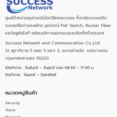
ศูนย์จำหน่ายอุปกรณ์เน็ตเวิร์คครบวงจร ทั้งกล้องวงจรปิด
ระบบเครือข่ายองค์กร อุปกรณ์ PoE Switch, Router, Fiber
และโซลูชันไอที พร้อมบริการออกแบบและติดตั้งทั่วประเทศ
Success Network and Communication Co.,Ltd.
12 สุขาภิบาล 5 ซอย 5 แยก 3, แขวงท่าแร้ง เขตบางเขน
กรุงเทพมหานคร 10220
เปิดทำการ : วันจันทร์ – วันศุกร์ เวลา 08:30 – 17:30 น.
ปิดทำการ : วันเสาร์ – วันอาทิตย์
หมวดหมู่สินค้า
Security
Voice
Network