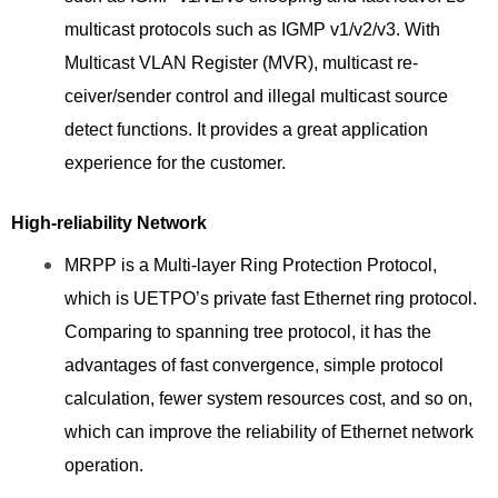
multicast protocols such as IGMP v1/v2/v3. With
Multicast VLAN Register (MVR), multicast re-
ceiver/sender control and illegal multicast source
detect functions. It provides a great application
experience for the customer.
High-reliability Network
MRPP is a Multi-layer Ring Protection Protocol,
which is UETPO’s private fast Ethernet ring protocol.
Comparing to spanning tree protocol, it has the
advantages of fast convergence, simple protocol
calculation, fewer system resources cost, and so on,
which can improve the reliability of Ethernet network
operation.