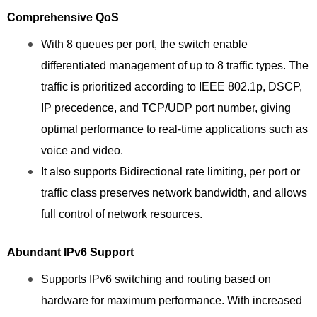
Comprehensive QoS
With 8 queues per port, the switch enable
differentiated management of up to 8 traffic types. The
traffic is prioritized according to IEEE 802.1p, DSCP,
IP precedence, and TCP/UDP port number, giving
optimal performance to real-time applications such as
voice and video.
It also supports Bidirectional rate limiting, per port or
traffic class preserves network bandwidth, and allows
full control of network resources.
Abundant IPv6 Support
Supports IPv6 switching and routing based on
hardware for maximum performance. With increased