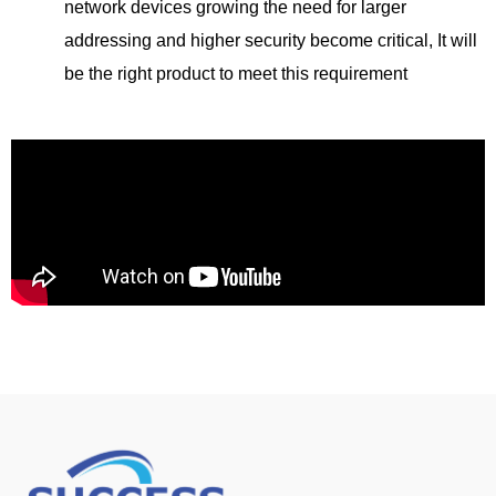
network devices growing the need for larger
addressing and higher security become critical, It will
be the right product to meet this requirement