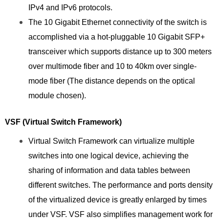
IPv4 and IPv6 protocols.
The 10 Gigabit Ethernet connectivity of the switch is
accomplished via a hot-pluggable 10 Gigabit SFP+
transceiver which supports distance up to 300 meters
over multimode fiber and 10 to 40km over single-
mode fiber (The distance depends on the optical
module chosen).
VSF (Virtual Switch Framework)
Virtual Switch Framework can virtualize multiple
switches into one logical device, achieving the
sharing of information and data tables between
different switches. The performance and ports density
of the virtualized device is greatly enlarged by times
under VSF. VSF also simplifies management work for