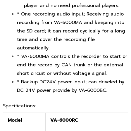
player and no need professional players.
* One recording audio input; Receiving audio
recording from VA-6000MA and keeping into
the SD card; it can record cyclically for a long
time and cover the recording file
automatically.
* VA-6000MA controls the recorder to start or
end the record by CAN trunk or the external
short circuit or without voltage signal.
* Backup DC24V power input; can driveled by
DC 24V power provide by VA-6000BC.
Specifications:
Model
VA-6000RC