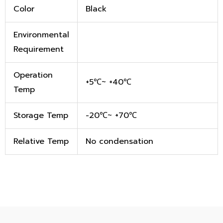
Color
Black
Environmental
Requirement
Operation
+5℃~ +40℃
Temp
Storage Temp
-20℃~ +70℃
Relative Temp
No condensation