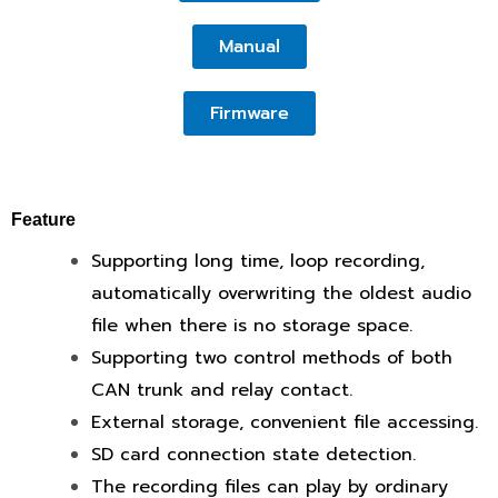
Manual
Firmware
Feature
Supporting long time, loop recording,
automatically overwriting the oldest audio
file when there is no storage space.
Supporting two control methods of both
CAN trunk and relay contact.
External storage, convenient file accessing.
SD card connection state detection.
The recording files can play by ordinary