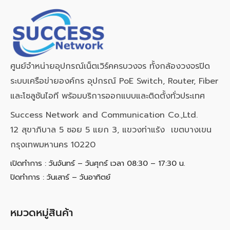
ศูนย์จำหน่ายอุปกรณ์เน็ตเวิร์คครบวงจร ทั้งกล้องวงจรปิด
ระบบเครือข่ายองค์กร อุปกรณ์ PoE Switch, Router, Fiber
และโซลูชันไอที พร้อมบริการออกแบบและติดตั้งทั่วประเทศ
Success Network and Communication Co.,Ltd.
12 สุขาภิบาล 5 ซอย 5 แยก 3, แขวงท่าแร้ง เขตบางเขน
กรุงเทพมหานคร 10220
เปิดทำการ : วันจันทร์ – วันศุกร์ เวลา 08:30 – 17:30 น.
ปิดทำการ : วันเสาร์ – วันอาทิตย์
หมวดหมู่สินค้า