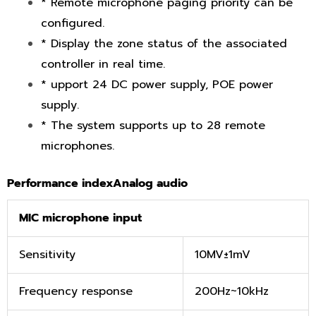
* Remote microphone paging priority can be
configured.
* Display the zone status of the associated
controller in real time.
* upport 24 DC power supply, POE power
supply.
* The system supports up to 28 remote
microphones.
Performance index
Analog audio
MIC microphone input
Sensitivity
10MV±1mV
Frequency response
200Hz~10kHz