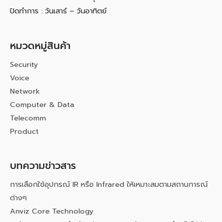
ปิดทำการ : วันเสาร์ – วันอาทิตย์
หมวดหมู่สินค้า
Security
Voice
Network
Computer & Data
Telecomm
Product
บทความข่าวสาร
การเลือกใช้อุปกรณ์ IR หรือ Infrared ให้เหมาะสมตามสถานการณ์
ต่างๆ
Anviz Core Technology