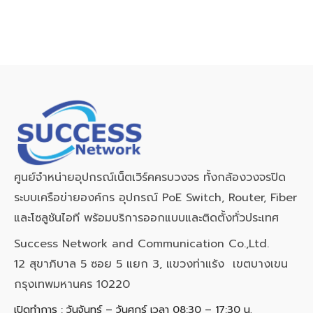
ศูนย์จำหน่ายอุปกรณ์เน็ตเวิร์คครบวงจร ทั้งกล้องวงจรปิด
ระบบเครือข่ายองค์กร อุปกรณ์ PoE Switch, Router, Fiber
และโซลูชันไอที พร้อมบริการออกแบบและติดตั้งทั่วประเทศ
Success Network and Communication Co.,Ltd.
12 สุขาภิบาล 5 ซอย 5 แยก 3, แขวงท่าแร้ง เขตบางเขน
กรุงเทพมหานคร 10220
เปิดทำการ : วันจันทร์ – วันศุกร์ เวลา 08:30 – 17:30 น.