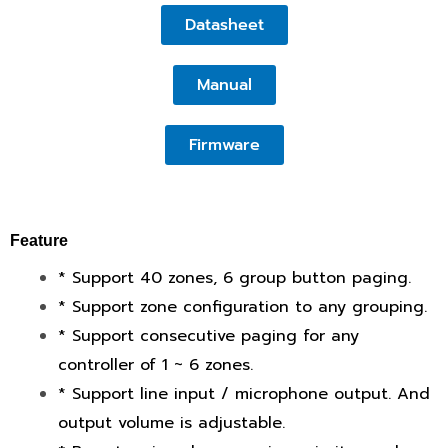
Datasheet
Manual
Firmware
Feature
* Support 40 zones, 6 group button paging.
* Support zone configuration to any grouping.
* Support consecutive paging for any
controller of 1 ~ 6 zones.
* Support line input / microphone output. And
output volume is adjustable.