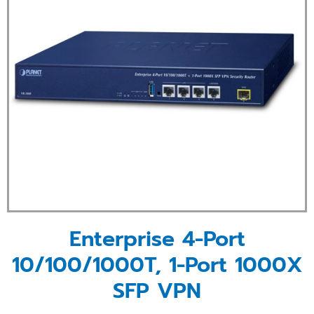
Enterprise 4-Port
10/100/1000T, 1-Port 1000X
SFP VPN