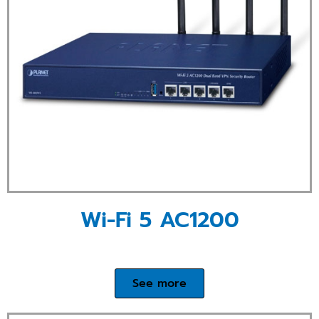
Wi-Fi 5 AC1200
See more