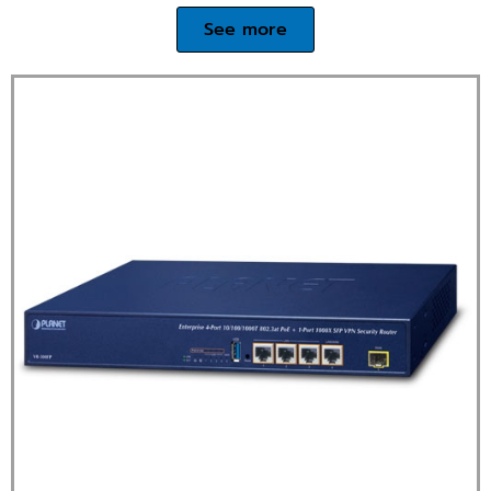
See more