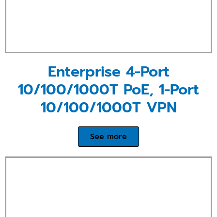
Enterprise 4-Port
10/100/1000T PoE, 1-Port
10/100/1000T VPN
See more