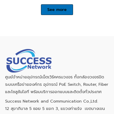
See more
ศูนย์จำหน่ายอุปกรณ์เน็ตเวิร์คครบวงจร ทั้งกล้องวงจรปิด
ระบบเครือข่ายองค์กร อุปกรณ์ PoE Switch, Router, Fiber
และโซลูชันไอที พร้อมบริการออกแบบและติดตั้งทั่วประเทศ
Success Network and Communication Co.,Ltd.
12 สุขาภิบาล 5 ซอย 5 แยก 3, แขวงท่าแร้ง เขตบางเขน