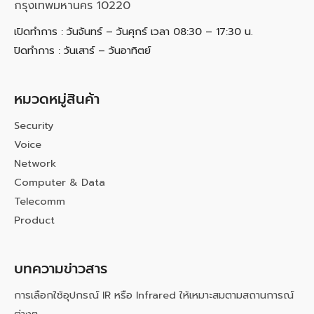
กรุงเทพมหานคร 10220
เปิดทำการ : วันจันทร์ – วันศุกร์ เวลา 08:30 – 17:30 น.
ปิดทำการ : วันเสาร์ – วันอาทิตย์
หมวดหมู่สินค้า
Security
Voice
Network
Computer & Data
Telecomm
Product
บทความข่าวสาร
การเลือกใช้อุปกรณ์ IR หรือ Infrared ให้เหมาะสมตามสถานการณ์