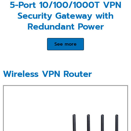
5-Port 10/100/1000T VPN
Security Gateway with
Redundant Power
See more
Wireless VPN Router