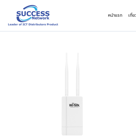
Skip
to
หน้าแรก
เกี่
content