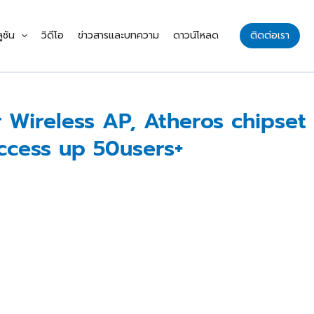
ูชัน
วิดีโอ
ข่าวสารและบทความ
ดาวน์โหลด
ติดต่อเรา
 Wireless AP, Atheros chipset
ccess up 50users+