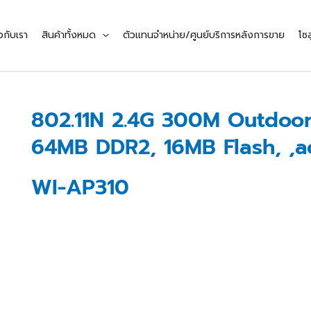
ยวกับเรา
สินค้าทั้งหมด
ตัวแทนจำหน่าย/ศูนย์บริการหลังการขาย
โซล
802.11N 2.4G 300M Outdoor
64MB DDR2, 16MB Flash, ,a
WI-AP310