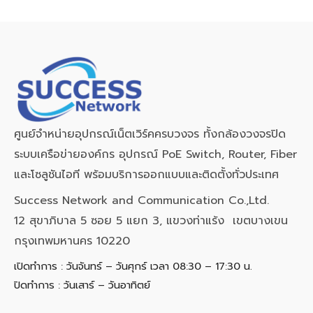
ศูนย์จำหน่ายอุปกรณ์เน็ตเวิร์คครบวงจร ทั้งกล้องวงจรปิด
ระบบเครือข่ายองค์กร อุปกรณ์ PoE Switch, Router, Fiber
และโซลูชันไอที พร้อมบริการออกแบบและติดตั้งทั่วประเทศ
Success Network and Communication Co.,Ltd.
12 สุขาภิบาล 5 ซอย 5 แยก 3, แขวงท่าแร้ง เขตบางเขน
กรุงเทพมหานคร 10220
เปิดทำการ : วันจันทร์ – วันศุกร์ เวลา 08:30 – 17:30 น.
ปิดทำการ : วันเสาร์ – วันอาทิตย์