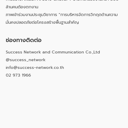
ล้านคนต้องตกงาน
ภาพเข้าร่วมงานประชุมวิชาการ “การบริหารจัดการวิกฤตด้านความ
มั่นคงปลอดภัยต่อโครงสร้างพื้นฐานสำคัญ
ช่องทางติดต่อ
Success Network and Communication Co.,Ltd
@success_network
info@success-network.co.th
02 973 1966