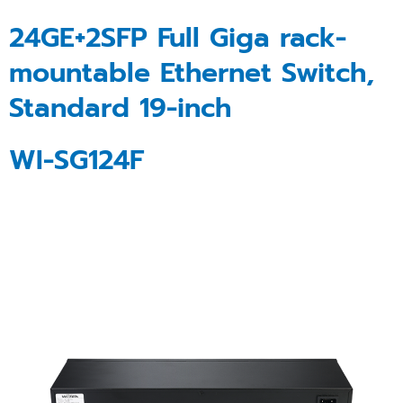
24GE+2SFP Full Giga rack-
mountable Ethernet Switch,
Standard 19-inch
WI-SG124F