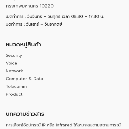
กรุงเทพมหานคร 10220
เปิดทำการ : วันจันทร์ – วันศุกร์ เวลา 08:30 – 17:30 น.
ปิดทำการ : วันเสาร์ – วันอาทิตย์
หมวดหมู่สินค้า
Security
Voice
Network
Computer & Data
Telecomm
Product
บทความข่าวสาร
การเลือกใช้อุปกรณ์ IR หรือ Infrared ให้เหมาะสมตามสถานการณ์