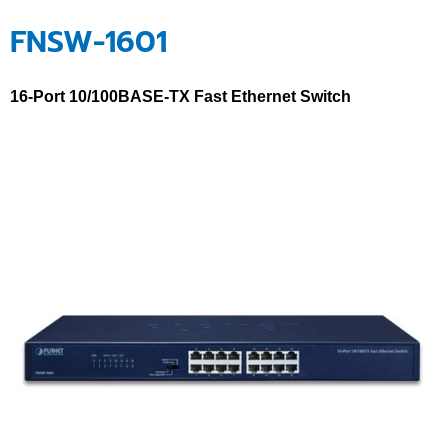
FNSW-1601
16-Port 10/100BASE-TX Fast Ethernet Switch