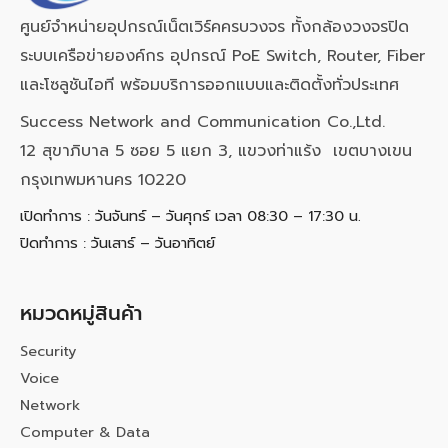
ศูนย์จำหน่ายอุปกรณ์เน็ตเวิร์คครบวงจร ทั้งกล้องวงจรปิด
ระบบเครือข่ายองค์กร อุปกรณ์ PoE Switch, Router, Fiber
และโซลูชันไอที พร้อมบริการออกแบบและติดตั้งทั่วประเทศ
Success Network and Communication Co.,Ltd.
12 สุขาภิบาล 5 ซอย 5 แยก 3, แขวงท่าแร้ง เขตบางเขน
กรุงเทพมหานคร 10220
เปิดทำการ : วันจันทร์ – วันศุกร์ เวลา 08:30 – 17:30 น.
ปิดทำการ : วันเสาร์ – วันอาทิตย์
หมวดหมู่สินค้า
Security
Voice
Network
Computer & Data