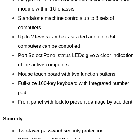
module within 1U chassis
Standalone machine controls up to 8 sets of
computers
Up to 2 levels can be cascaded and up to 64
computers can be controlled
Port Select Panel status LEDs give a clear indication
of the active computers
Mouse touch board with two function buttons
Full-size 100-key keyboard with integrated number
pad
Front panel with lock to prevent damage by accident
Security
Two-layer password security protection