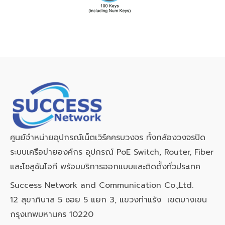
ศูนย์จำหน่ายอุปกรณ์เน็ตเวิร์คครบวงจร ทั้งกล้องวงจรปิด
ระบบเครือข่ายองค์กร อุปกรณ์ PoE Switch, Router, Fiber
และโซลูชันไอที พร้อมบริการออกแบบและติดตั้งทั่วประเทศ
Success Network and Communication Co.,Ltd.
12 สุขาภิบาล 5 ซอย 5 แยก 3, แขวงท่าแร้ง เขตบางเขน
กรุงเทพมหานคร 10220