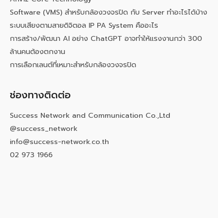
Software (VMS) สำหรับกล้องวงจรปิด กับ Server ทำอะไรได้บ้าง
ระบบเสียงตามสายดิจิตอล IP PA System คืออะไร
การสร้าง/พัฒนา AI อย่าง ChatGPT อาจทำให้แรงงานกว่า 300
ล้านคนต้องตกงาน
การเลือกเลนต์ที่เหมาะสำหรับกล้องวงจรปิด
ช่องทางติดต่อ
Success Network and Communication Co.,Ltd
@success_network
info@success-network.co.th
02 973 1966