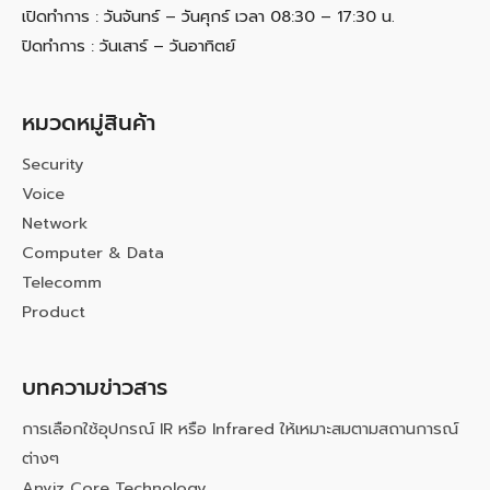
เปิดทำการ : วันจันทร์ – วันศุกร์ เวลา 08:30 – 17:30 น.
ปิดทำการ : วันเสาร์ – วันอาทิตย์
หมวดหมู่สินค้า
Security
Voice
Network
Computer & Data
Telecomm
Product
บทความข่าวสาร
การเลือกใช้อุปกรณ์ IR หรือ Infrared ให้เหมาะสมตามสถานการณ์
ต่างๆ
Anviz Core Technology