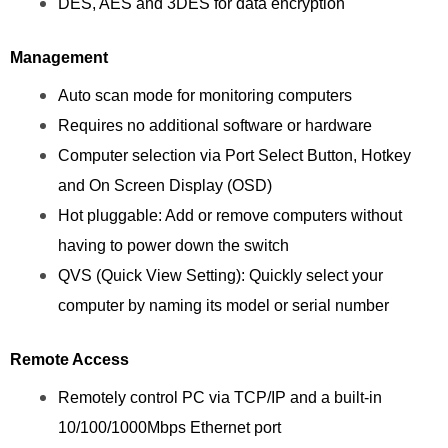
DES, AES and 3DES for data encryption
Management
Auto scan mode for monitoring computers
Requires no additional software or hardware
Computer selection via Port Select Button, Hotkey
and On Screen Display (OSD)
Hot pluggable: Add or remove computers without
having to power down the switch
QVS (Quick View Setting): Quickly select your
computer by naming its model or serial number
Remote Access
Remotely control PC via TCP/IP and a built-in
10/100/1000Mbps Ethernet port