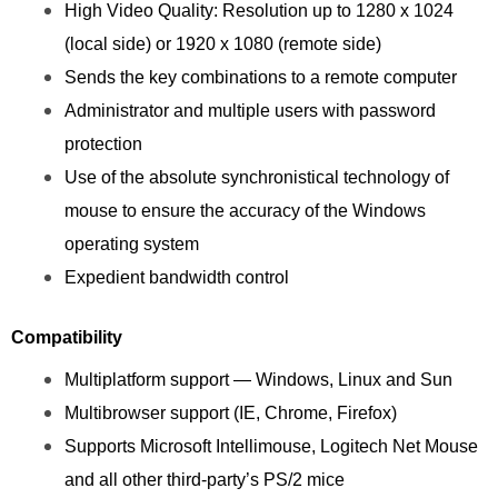
High Video Quality: Resolution up to 1280 x 1024
(local side) or 1920 x 1080 (remote side)
Sends the key combinations to a remote computer
Administrator and multiple users with password
protection
Use of the absolute synchronistical technology of
mouse to ensure the accuracy of the Windows
operating system
Expedient bandwidth control
Compatibility
Multiplatform support — Windows, Linux and Sun
Multibrowser support (IE, Chrome, Firefox)
Supports Microsoft Intellimouse, Logitech Net Mouse
and all other third-party’s PS/2 mice