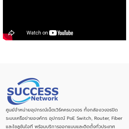
ศูนย์จำหน่ายอุปกรณ์เน็ตเวิร์คครบวงจร ทั้งกล้องวงจรปิด
ระบบเครือข่ายองค์กร อุปกรณ์ PoE Switch, Router, Fiber
และโซลูชันไอที พร้อมบริการออกแบบและติดตั้งทั่วประเทศ