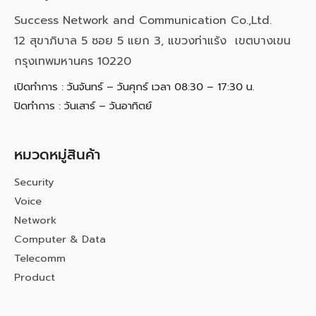
Success Network and Communication Co.,Ltd.
12 สุขาภิบาล 5 ซอย 5 แยก 3, แขวงท่าแร้ง เขตบางเขน
กรุงเทพมหานคร 10220
เปิดทำการ : วันจันทร์ – วันศุกร์ เวลา 08:30 – 17:30 น.
ปิดทำการ : วันเสาร์ – วันอาทิตย์
หมวดหมู่สินค้า
Security
Voice
Network
Computer & Data
Telecomm
Product