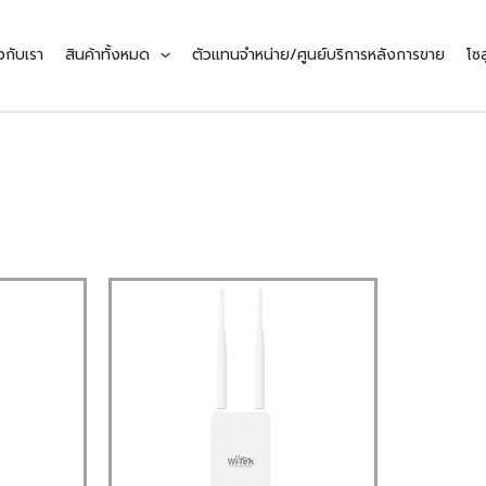
ยวกับเรา
สินค้าทั้งหมด
ตัวแทนจำหน่าย/ศูนย์บริการหลังการขาย
โซล