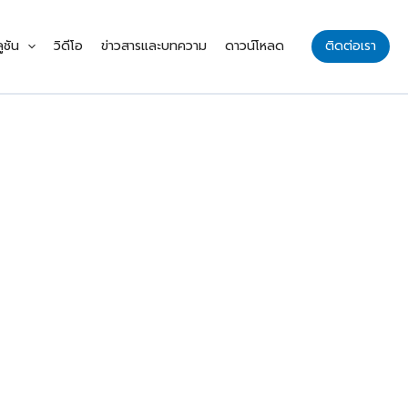
ูชัน
วิดีโอ
ข่าวสารและบทความ
ดาวน์โหลด
ติดต่อเรา