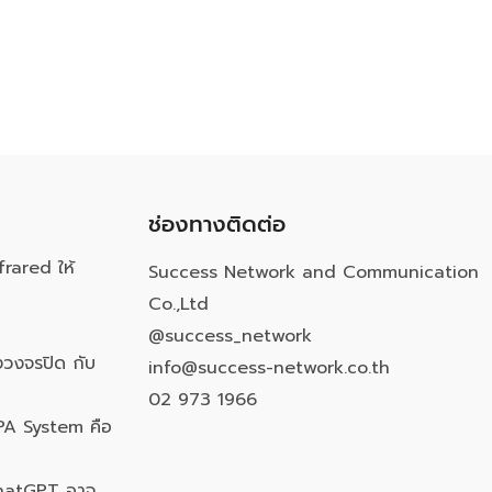
ช่องทางติดต่อ
frared ให้
Success Network and Communication
Co.,Ltd
@success_network
วงจรปิด กับ
info@success-network.co.th
02 973 1966
PA System คือ
ChatGPT อาจ