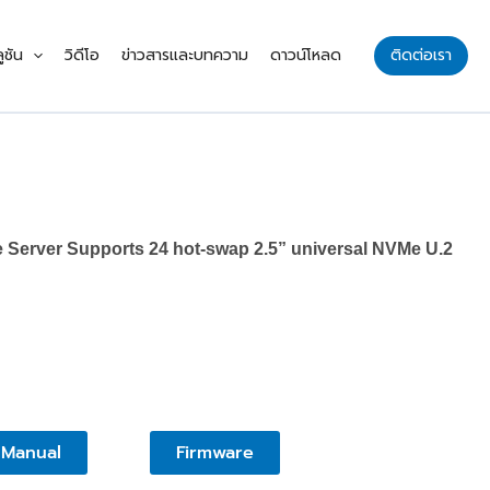
ูชัน
วิดีโอ
ข่าวสารและบทความ
ดาวน์โหลด
ติดต่อเรา
 Server Supports 24 hot-swap 2.5” universal NVMe U.2
Manual
Firmware