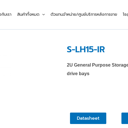
ยวกับเรา
สินค้าทั้งหมด
ตัวแทนจำหน่าย/ศูนย์บริการหลังการขาย
โซล
S-LH15-IR
2U General Purpose Storage
drive bays
Datasheet