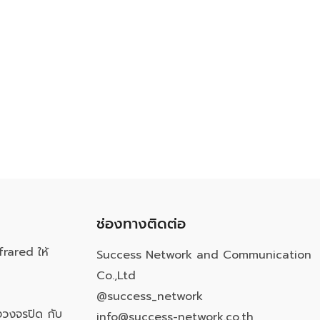
ช่องทางติดต่อ
frared ให้
Success Network and Communication
Co.,Ltd
@success_network
วงจรปิด กับ
info@success-network.co.th