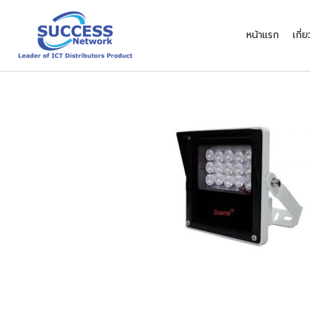
Skip
to
หน้าแรก
เกี่
content