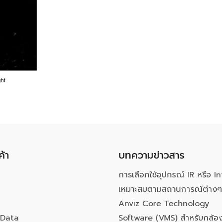
ค้า
บทความข่าวสาร
การเลือกใช้อุปกรณ์ IR หรือ In
เหมาะสมตามสถานการณ์ต่างๆ
Anviz Core Technology
Data
Software (VMS) สำหรับกล้อง