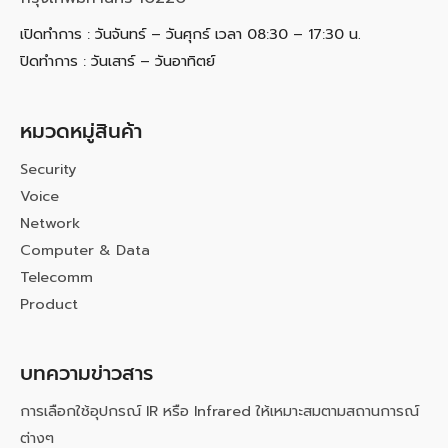
เปิดทำการ : วันจันทร์ – วันศุกร์ เวลา 08:30 – 17:30 น.
ปิดทำการ : วันเสาร์ – วันอาทิตย์
หมวดหมู่สินค้า
Security
Voice
Network
Computer & Data
Telecomm
Product
บทความข่าวสาร
การเลือกใช้อุปกรณ์ IR หรือ Infrared ให้เหมาะสมตามสถานการณ์
ต่างๆ