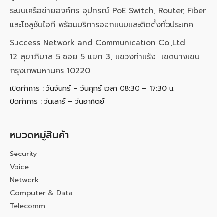
ระบบเครือข่ายองค์กร อุปกรณ์ PoE Switch, Router, Fiber
และโซลูชันไอที พร้อมบริการออกแบบและติดตั้งทั่วประเทศ
Success Network and Communication Co.,Ltd.
12 สุขาภิบาล 5 ซอย 5 แยก 3, แขวงท่าแร้ง เขตบางเขน
กรุงเทพมหานคร 10220
เปิดทำการ : วันจันทร์ – วันศุกร์ เวลา 08:30 – 17:30 น.
ปิดทำการ : วันเสาร์ – วันอาทิตย์
หมวดหมู่สินค้า
Security
Voice
Network
Computer & Data
Telecomm