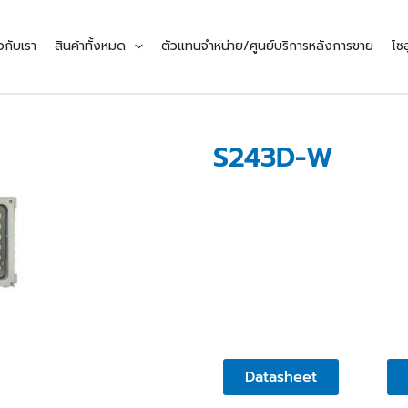
ยวกับเรา
สินค้าทั้งหมด
ตัวแทนจำหน่าย/ศูนย์บริการหลังการขาย
โซล
S243D-W
Datasheet