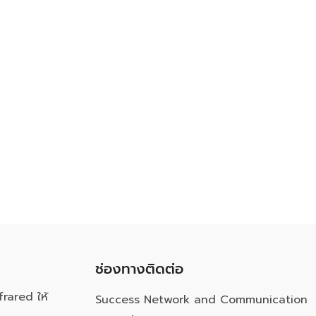
ช่องทางติดต่อ
frared ให้
Success Network and Communication