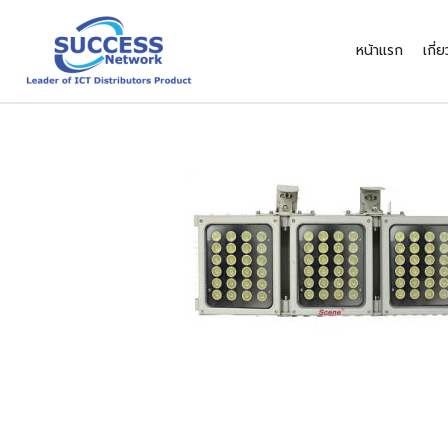
Skip
to
หน้าแรก
เกี่
content