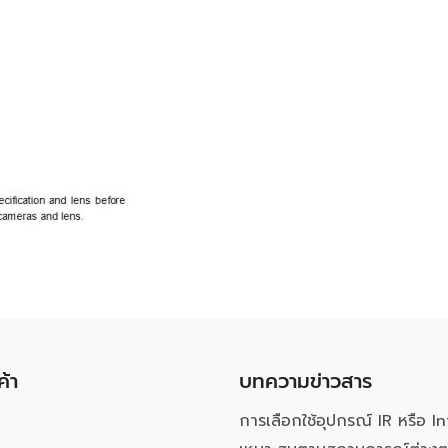
ค้า
บทความข่าวสาร
การเลือกใช้อุปกรณ์ IR หรือ In