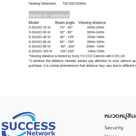
หมวดหมู่สิน
Security