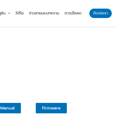
ูชัน
วิดีโอ
ข่าวสารและบทความ
ดาวน์โหลด
ติดต่อเรา
Manual
Firmware