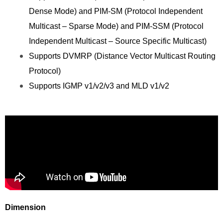
Dense Mode) and PIM-SM (Protocol Independent
Multicast – Sparse Mode) and PIM-SSM (Protocol
Independent Multicast – Source Specific Multicast)
Supports DVMRP (Distance Vector Multicast Routing
Protocol)
Supports IGMP v1/v2/v3 and MLD v1/v2
Dimension