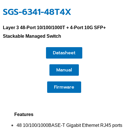
SGS-6341-48T4X
Layer 3 48-Port 10/100/1000T + 4-Port 10G SFP+
Stackable Managed Switch
Datasheet
Manual
Firmware
Features
48 10/100/1000BASE-T Gigabit Ethernet RJ45 ports