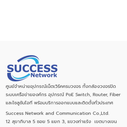
ศูนย์จำหน่ายอุปกรณ์เน็ตเวิร์คครบวงจร ทั้งกล้องวงจรปิด
ระบบเครือข่ายองค์กร อุปกรณ์ PoE Switch, Router, Fiber
และโซลูชันไอที พร้อมบริการออกแบบและติดตั้งทั่วประเทศ
Success Network and Communication Co.,Ltd.
12 สุขาภิบาล 5 ซอย 5 แยก 3, แขวงท่าแร้ง เขตบางเขน