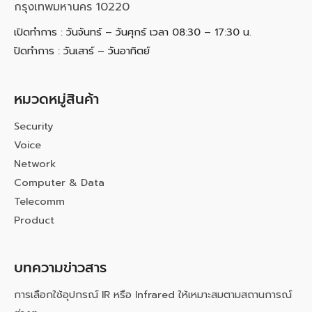
กรุงเทพมหานคร 10220
เปิดทำการ : วันจันทร์ – วันศุกร์ เวลา 08:30 – 17:30 น.
ปิดทำการ : วันเสาร์ – วันอาทิตย์
หมวดหมู่สินค้า
Security
Voice
Network
Computer & Data
Telecomm
Product
บทความข่าวสาร
การเลือกใช้อุปกรณ์ IR หรือ Infrared ให้เหมาะสมตามสถานการณ์