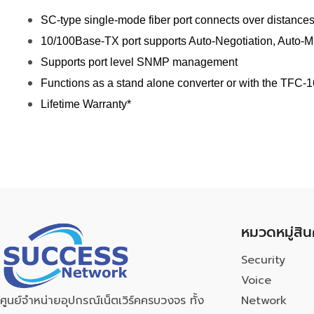
SC-type single-mode fiber port connects over distances
10/100Base-TX port supports Auto-Negotiation, Auto-
Supports port level SNMP management
Functions as a stand alone converter or with the TFC-1
Lifetime Warranty*
หมวดหมู่สิน
Security
Voice
Network
ศูนย์จำหน่ายอุปกรณ์เน็ตเวิร์คครบวงจร ทั้ง