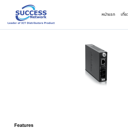
Skip
to
หน้าแรก
เกี่
content
Features