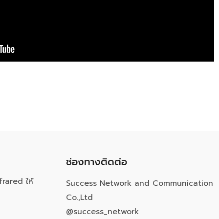
ช่องทางติดต่อ
frared ให้
Success Network and Communication
Co.,Ltd
@success_network