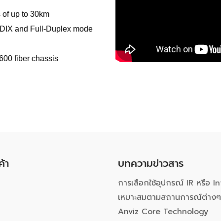
 of up to 30km
MDIX and Full-Duplex mode
600 fiber chassis
ค้า
บทความข่าวสาร
การเลือกใช้อุปกรณ์ IR หรือ In
เหมาะสมตามสถานการณ์ต่างๆ
Anviz Core Technology