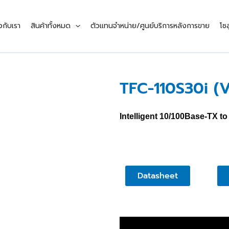
ยวกับเรา
สินค้าทั้งหมด
ตัวแทนจำหน่าย/ศูนย์บริการหลังการขาย
โซล
TFC-110S30i (V
Intelligent 10/100Base-TX 
Datasheet