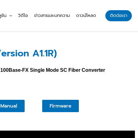
ูชัน
วิดีโอ
ข่าวสารและบทความ
ดาวน์โหลด
ติดต่อเรา
ersion A1.1R)
to 100Base-FX Single Mode SC Fiber Converter
Manual
Firmware