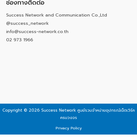
ช่องทางติดต่อ
Success Network and Communication Co.,Ltd
@success_network
info@success-network.co.th
02 973 1966
Copyright © 2026 Success Network
ศูนย์รวมจำหน่ายอุปกรณ์เน็ตเวิร์ค
ครบวงจร
Privacy Policy