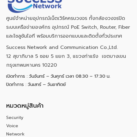
ศูนย์จำหน่ายอุปกรณ์เน็ตเวิร์คครบวงจร ทั้งกล้องวงจรปิด
ระบบเครือข่ายองค์กร อุปกรณ์ PoE Switch, Router, Fiber
และโซลูชันไอที พร้อมบริการออกแบบและติดตั้งทั่วประเทศ
Success Network and Communication Co.,Ltd.
12 สุขาภิบาล 5 ซอย 5 แยก 3, แขวงท่าแร้ง เขตบางเขน
กรุงเทพมหานคร 10220
เปิดทำการ : วันจันทร์ – วันศุกร์ เวลา 08:30 – 17:30 น.
ปิดทำการ : วันเสาร์ – วันอาทิตย์
หมวดหมู่สินค้า
Security
Voice
Network