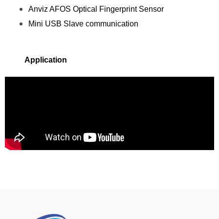
Anviz AFOS Optical Fingerprint Sensor
Mini USB Slave communication
Application