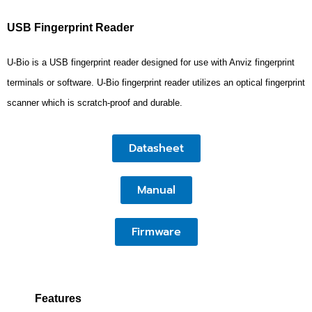
USB Fingerprint Reader
U-Bio is a USB fingerprint reader designed for use with Anviz fingerprint
terminals or software. U-Bio fingerprint reader utilizes an optical fingerprint
scanner which is scratch-proof and durable.
Datasheet
Manual
Firmware
Features