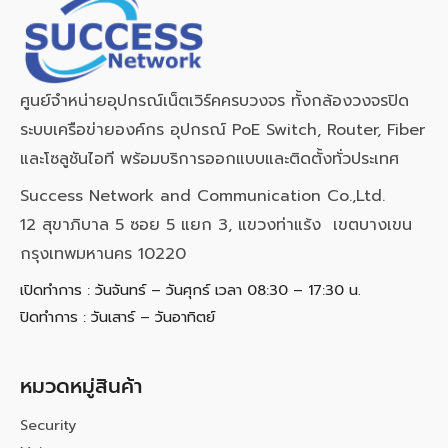
ศูนย์จำหน่ายอุปกรณ์เน็ตเวิร์คครบวงจร ทั้งกล้องวงจรปิด
ระบบเครือข่ายองค์กร อุปกรณ์ PoE Switch, Router, Fiber
และโซลูชันไอที พร้อมบริการออกแบบและติดตั้งทั่วประเทศ
Success Network and Communication Co.,Ltd.
12 สุขาภิบาล 5 ซอย 5 แยก 3, แขวงท่าแร้ง เขตบางเขน
กรุงเทพมหานคร 10220
เปิดทำการ : วันจันทร์ – วันศุกร์ เวลา 08:30 – 17:30 น.
ปิดทำการ : วันเสาร์ – วันอาทิตย์
หมวดหมู่สินค้า
Security