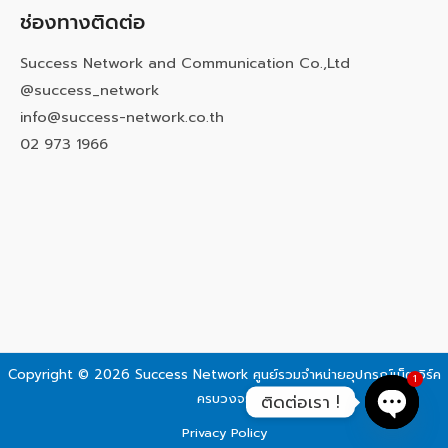
ช่องทางติดต่อ
Success Network and Communication Co.,Ltd
@success_network
info@success-network.co.th
02 973 1966
Copyright © 2026 Success Network
ศูนย์รวมจำหน่ายอุปกรณ์เน็ตเวิร์ค
1
ครบวงจร
ติดต่อเรา !
Privacy Policy
Open c