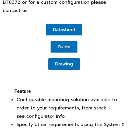
BT8372 or for a custom configuration please
contact us.
Datasheet
Guide
Drawing
Feature
Configurable mounting solution available to
order to your requirements, from stock –
see configurator info
Specify other requirements using the System X