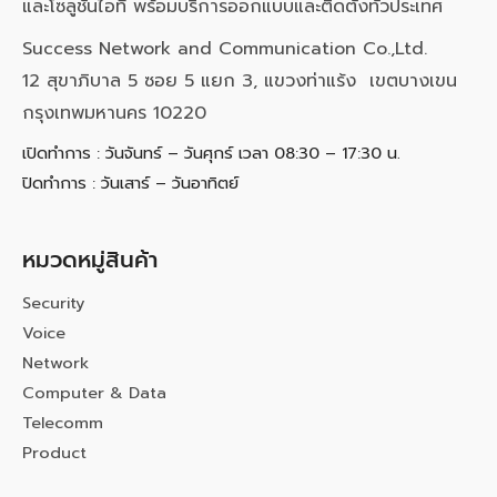
และโซลูชันไอที พร้อมบริการออกแบบและติดตั้งทั่วประเทศ
Success Network and Communication Co.,Ltd.
12 สุขาภิบาล 5 ซอย 5 แยก 3, แขวงท่าแร้ง เขตบางเขน
กรุงเทพมหานคร 10220
เปิดทำการ : วันจันทร์ – วันศุกร์ เวลา 08:30 – 17:30 น.
ปิดทำการ : วันเสาร์ – วันอาทิตย์
หมวดหมู่สินค้า
Security
Voice
Network
Computer & Data
Telecomm
Product