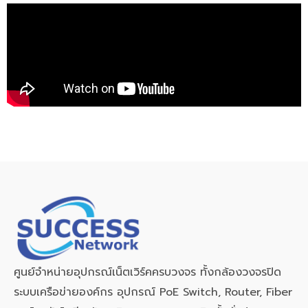
ศูนย์จำหน่ายอุปกรณ์เน็ตเวิร์คครบวงจร ทั้งกล้องวงจรปิด
ระบบเครือข่ายองค์กร อุปกรณ์ PoE Switch, Router, Fiber