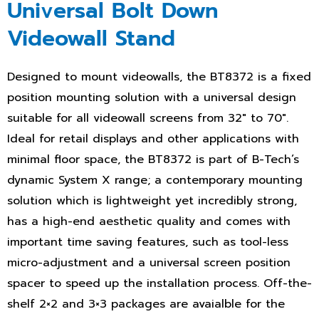
Universal Bolt Down
Videowall Stand
Designed to mount videowalls, the BT8372 is a fixed
position mounting solution with a universal design
suitable for all videowall screens from 32″ to 70″.
Ideal for retail displays and other applications with
minimal floor space, the BT8372 is part of B-Tech’s
dynamic System X range; a contemporary mounting
solution which is lightweight yet incredibly strong,
has a high-end aesthetic quality and comes with
important time saving features, such as tool-less
micro-adjustment and a universal screen position
spacer to speed up the installation process. Off-the-
shelf 2×2 and 3×3 packages are avaialble for the