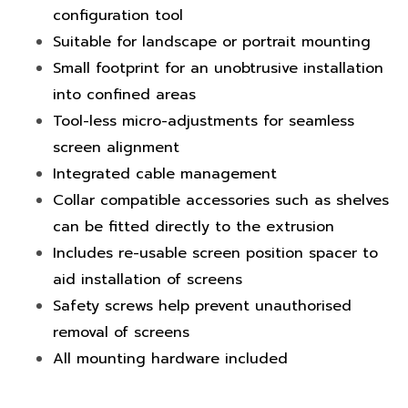
configuration tool
Suitable for landscape or portrait mounting
Small footprint for an unobtrusive installation
into confined areas
Tool-less micro-adjustments for seamless
screen alignment
Integrated cable management
Collar compatible accessories such as shelves
can be fitted directly to the extrusion
Includes re-usable screen position spacer to
aid installation of screens
Safety screws help prevent unauthorised
removal of screens
All mounting hardware included