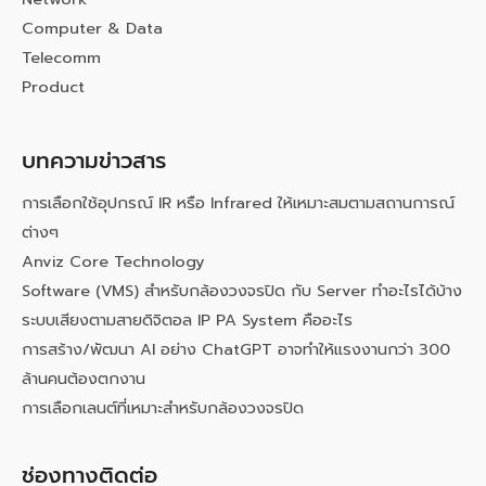
Computer & Data
Telecomm
Product
บทความข่าวสาร
การเลือกใช้อุปกรณ์ IR หรือ Infrared ให้เหมาะสมตามสถานการณ์
ต่างๆ
Anviz Core Technology
Software (VMS) สำหรับกล้องวงจรปิด กับ Server ทำอะไรได้บ้าง
ระบบเสียงตามสายดิจิตอล IP PA System คืออะไร
การสร้าง/พัฒนา AI อย่าง ChatGPT อาจทำให้แรงงานกว่า 300
ล้านคนต้องตกงาน
การเลือกเลนต์ที่เหมาะสำหรับกล้องวงจรปิด
ช่องทางติดต่อ