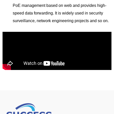
PoE management based on web and provides high-
speed data forwarding. It is widely used in security
surveillance, network engineering projects and so on.