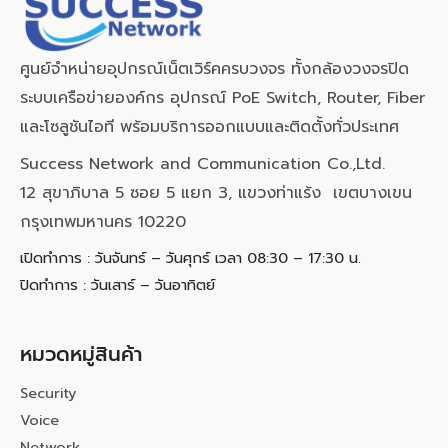
ศูนย์จำหน่ายอุปกรณ์เน็ตเวิร์คครบวงจร ทั้งกล้องวงจรปิด
ระบบเครือข่ายองค์กร อุปกรณ์ PoE Switch, Router, Fiber
และโซลูชันไอที พร้อมบริการออกแบบและติดตั้งทั่วประเทศ
Success Network and Communication Co.,Ltd.
12 สุขาภิบาล 5 ซอย 5 แยก 3, แขวงท่าแร้ง เขตบางเขน
กรุงเทพมหานคร 10220
เปิดทำการ : วันจันทร์ – วันศุกร์ เวลา 08:30 – 17:30 น.
ปิดทำการ : วันเสาร์ – วันอาทิตย์
หมวดหมู่สินค้า
Security
Voice
Network