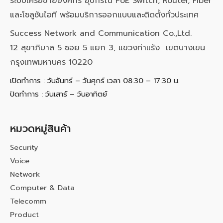
ระบบเครือข่ายองค์กร อุปกรณ์ PoE Switch, Router, Fiber
และโซลูชันไอที พร้อมบริการออกแบบและติดตั้งทั่วประเทศ
Success Network and Communication Co.,Ltd.
12 สุขาภิบาล 5 ซอย 5 แยก 3, แขวงท่าแร้ง เขตบางเขน
กรุงเทพมหานคร 10220
เปิดทำการ : วันจันทร์ – วันศุกร์ เวลา 08:30 – 17:30 น.
ปิดทำการ : วันเสาร์ – วันอาทิตย์
หมวดหมู่สินค้า
Security
Voice
Network
Computer & Data
Telecomm
Product