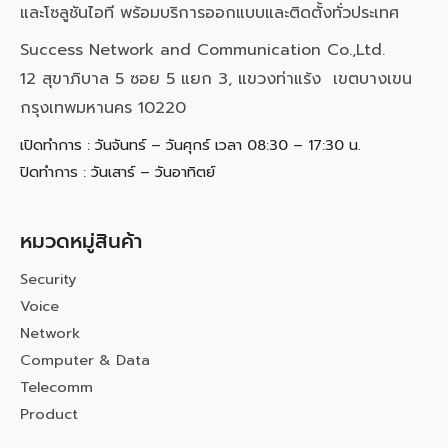
และโซลูชันไอที พร้อมบริการออกแบบและติดตั้งทั่วประเทศ
Success Network and Communication Co.,Ltd.
12 สุขาภิบาล 5 ซอย 5 แยก 3, แขวงท่าแร้ง เขตบางเขน
กรุงเทพมหานคร 10220
เปิดทำการ : วันจันทร์ – วันศุกร์ เวลา 08:30 – 17:30 น.
ปิดทำการ : วันเสาร์ – วันอาทิตย์
หมวดหมู่สินค้า
Security
Voice
Network
Computer & Data
Telecomm
Product