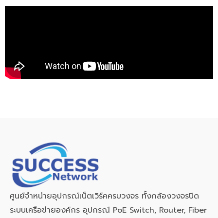
ศูนย์จำหน่ายอุปกรณ์เน็ตเวิร์คครบวงจร ทั้งกล้องวงจรปิด
ระบบเครือข่ายองค์กร อุปกรณ์ PoE Switch, Router, Fiber