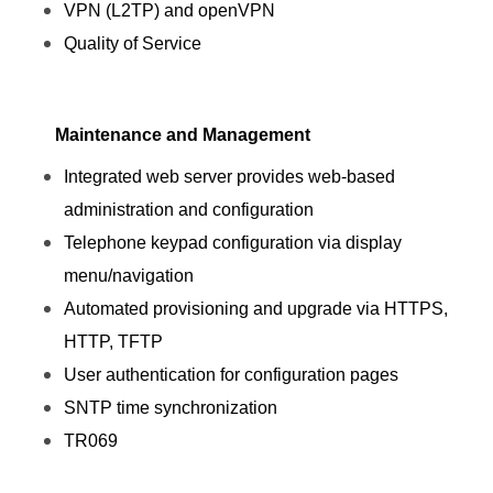
VPN (L2TP) and openVPN
Quality of Service
Maintenance and Management
Integrated web server provides web-based
administration and configuration
Telephone keypad configuration via display
menu/navigation
Automated provisioning and upgrade via HTTPS,
HTTP, TFTP
User authentication for configuration pages
SNTP time synchronization
TR069