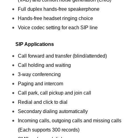
Full duplex hands-free speakerphone
Hands-free headset ringing choice
Voice codec setting for each SIP line
SIP Applications
Call forward and transfer (blind/attended)
Call holding and waiting
3-way conferencing
Paging and intercom
Call park, call pickup and join call
Redial and click to dial
Secondary dialing automatically
Incoming calls, outgoing calls and missing calls
(Each supports 300 records)