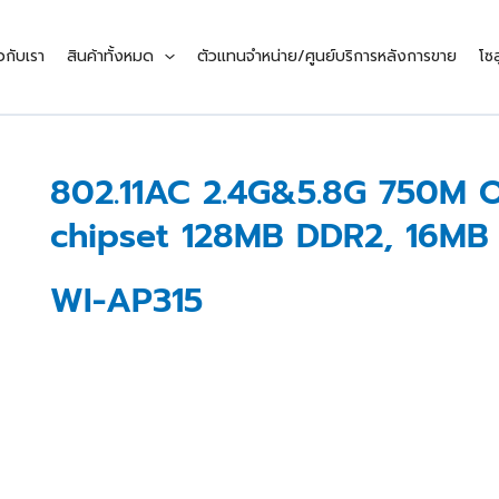
ยวกับเรา
สินค้าทั้งหมด
ตัวแทนจำหน่าย/ศูนย์บริการหลังการขาย
โซล
802.11AC 2.4G&5.8G 750M O
chipset 128MB DDR2, 16MB 
WI-AP315