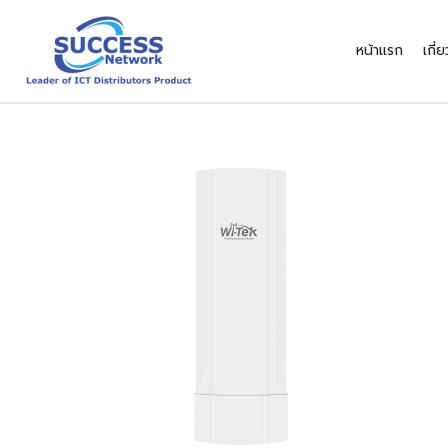
Skip
to
หน้าแรก
เกี่
content