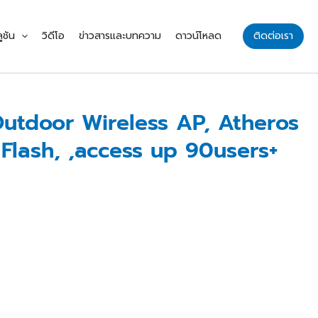
ูชัน
วิดีโอ
ข่าวสารและบทความ
ดาวน์โหลด
ติดต่อเรา
utdoor Wireless AP, Atheros
Flash, ,access up 90users+